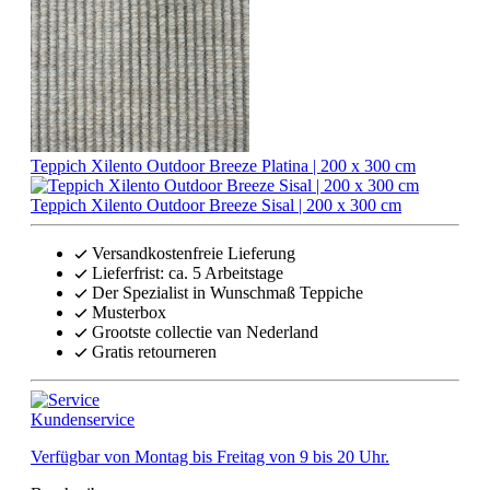
Teppich Xilento Outdoor Breeze Platina | 200 x 300 cm
Teppich Xilento Outdoor Breeze Sisal | 200 x 300 cm
Versandkostenfreie Lieferung
Lieferfrist: ca. 5 Arbeitstage
Der Spezialist in Wunschmaß Teppiche
Musterbox
Grootste collectie van Nederland
Gratis retourneren
Kundenservice
Verfügbar von Montag bis Freitag von 9 bis 20 Uhr.