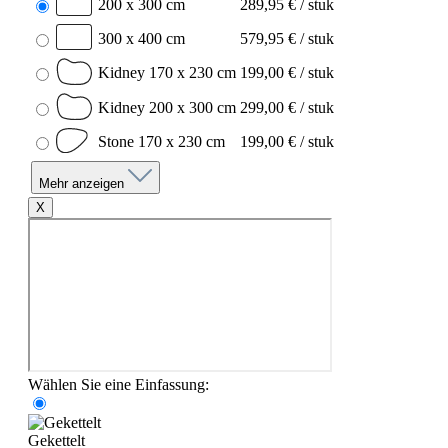
200 x 300 cm
289,95 € / stuk
300 x 400 cm
579,95 € / stuk
Kidney 170 x 230 cm
199,00 € / stuk
Kidney 200 x 300 cm
299,00 € / stuk
Stone 170 x 230 cm
199,00 € / stuk
Mehr anzeigen
X
Wählen Sie eine Einfassung:
Gekettelt