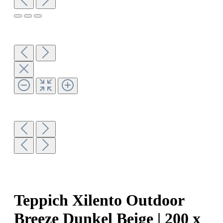
Teppich Xilento Outdoor
Breeze Dunkel Beige | 200 x