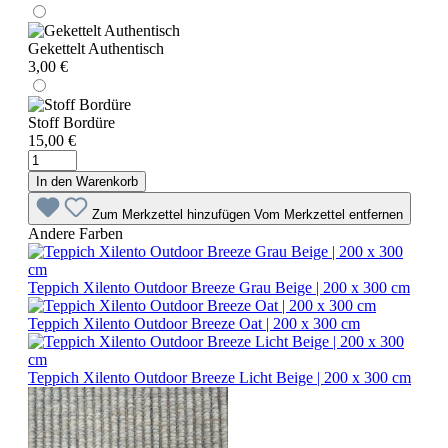
Gekettelt Authentisch
3,00 €
Stoff Bordüre
15,00 €
In den Warenkorb
Zum Merkzettel hinzufügen
Vom Merkzettel entfernen
Andere Farben
Teppich Xilento Outdoor Breeze Grau Beige | 200 x 300 cm
Teppich Xilento Outdoor Breeze Oat | 200 x 300 cm
Teppich Xilento Outdoor Breeze Licht Beige | 200 x 300 cm