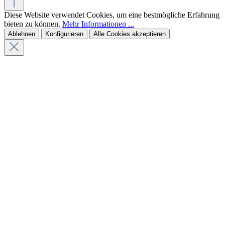
Diese Website verwendet Cookies, um eine bestmögliche Erfahrung
bieten zu können.
Mehr Informationen ...
Ablehnen
Konfigurieren
Alle Cookies akzeptieren