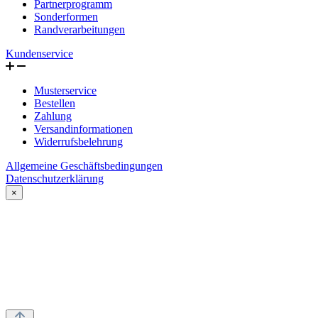
Partnerprogramm
Sonderformen
Randverarbeitungen
Kundenservice
Musterservice
Bestellen
Zahlung
Versandinformationen
Widerrufsbelehrung
Allgemeine Geschäftsbedingungen
Datenschutzerklärung
×