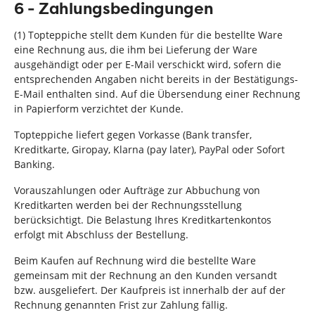
6 - Zahlungsbedingungen
(1) Topteppiche stellt dem Kunden für die bestellte Ware
eine Rechnung aus, die ihm bei Lieferung der Ware
ausgehändigt oder per E-Mail verschickt wird, sofern die
entsprechenden Angaben nicht bereits in der Bestätigungs-
E-Mail enthalten sind. Auf die Übersendung einer Rechnung
in Papierform verzichtet der Kunde.
Topteppiche liefert gegen Vorkasse (Bank transfer,
Kreditkarte, Giropay, Klarna (pay later), PayPal oder Sofort
Banking.
Vorauszahlungen oder Aufträge zur Abbuchung von
Kreditkarten werden bei der Rechnungsstellung
berücksichtigt. Die Belastung Ihres Kreditkartenkontos
erfolgt mit Abschluss der Bestellung.
Beim Kaufen auf Rechnung wird die bestellte Ware
gemeinsam mit der Rechnung an den Kunden versandt
bzw. ausgeliefert. Der Kaufpreis ist innerhalb der auf der
Rechnung genannten Frist zur Zahlung fällig.