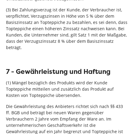
(3) Bei Zahlungsverzug ist der Kunde, der Verbraucher ist,
verpflichtet, Verzugszinsen in Höhe von 5 % über dem
Basiszinssatz an Topteppiche zu bezahlen, es sei denn, dass
Topteppiche einen höheren Zinssatz nachweisen kann. Bei
Kunden, die Unternehmer sind, gilt Satz 1 mit der Maßgabe,
dass der Verzugszinssatz 8 % über dem Basiszinssatz
beträgt.
7 - Gewährleistung und Haftung
(1) Mängel bezüglich des Produkts wird der Kunde
Topteppiche mitteilen und zusätzlich das Produkt auf
Kosten von Topteppiche übersenden.
Die Gewährleistung des Anbieters richtet sich nach §§ 433
ff. BGB und beträgt bei neuen Waren gegenüber
Verbrauchern 2 Jahre vom Empfang der Ware an. Im
unternehmerischen Geschäftsverkehr ist die
Gewährleistung auf ein Jahr begrenzt und Topteppiche ist