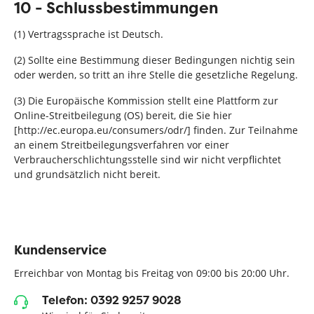
10 - Schlussbestimmungen
(1) Vertragssprache ist Deutsch.
(2) Sollte eine Bestimmung dieser Bedingungen nichtig sein
oder werden, so tritt an ihre Stelle die gesetzliche Regelung.
(3) Die Europäische Kommission stellt eine Plattform zur
Online-Streitbeilegung (OS) bereit, die Sie hier
[http://ec.europa.eu/consumers/odr/] finden. Zur Teilnahme
an einem Streitbeilegungsverfahren vor einer
Verbraucherschlichtungsstelle sind wir nicht verpflichtet
und grundsätzlich nicht bereit.
Kundenservice
Erreichbar von Montag bis Freitag von 09:00 bis 20:00 Uhr.
Telefon: 0392 9257 9028