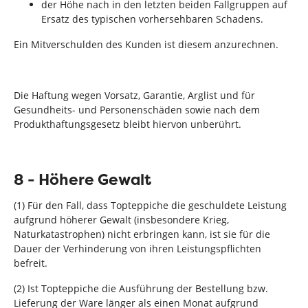
der Höhe nach in den letzten beiden Fallgruppen auf
Ersatz des typischen vorhersehbaren Schadens.
Ein Mitverschulden des Kunden ist diesem anzurechnen.
Die Haftung wegen Vorsatz, Garantie, Arglist und für
Gesundheits- und Personenschäden sowie nach dem
Produkthaftungsgesetz bleibt hiervon unberührt.
8 - Höhere Gewalt
(1) Für den Fall, dass Topteppiche die geschuldete Leistung
aufgrund höherer Gewalt (insbesondere Krieg,
Naturkatastrophen) nicht erbringen kann, ist sie für die
Dauer der Verhinderung von ihren Leistungspflichten
befreit.
(2) Ist Topteppiche die Ausführung der Bestellung bzw.
Lieferung der Ware länger als einen Monat aufgrund