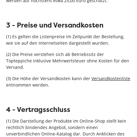
werden auf höchstens etwa 25,00 Euro geschätzt.
3 - Preise und Versandkosten
(1) Es gelten die Listenpreise im Zeitpunkt der Bestellung,
wie sie auf den Internetseiten dargestellt wurden.
(2) Die Preise verstehen sich ab Betriebssitz der
Topteppiche inklusive Mehrwertsteuer ohne Kosten für den
Versand.
(3) Die Höhe der Versandkosten kann der
Versandkostenliste
entnommen werden.
4 - Vertragsschluss
(1) Die Darstellung der Produkte im Online-Shop stellt kein
rechtlich bindendes Angebot, sondern einen
unverbindlichen Online-Katalog dar. Durch Anklicken des