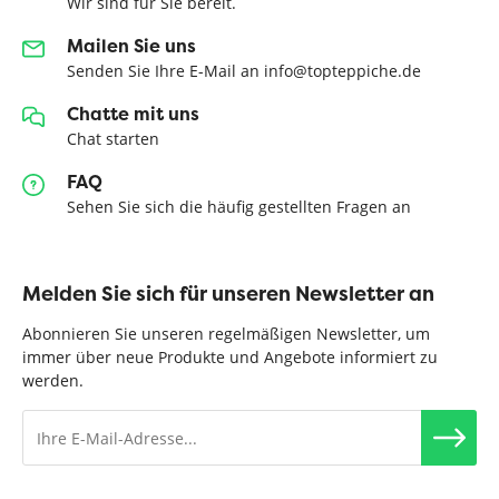
Wir sind für Sie bereit.
Mailen Sie uns
Senden Sie Ihre E-Mail an info@topteppiche.de
Chatte mit uns
Chat starten
FAQ
Sehen Sie sich die häufig gestellten Fragen an
Melden Sie sich für unseren Newsletter an
Abonnieren Sie unseren regelmäßigen Newsletter, um
immer über neue Produkte und Angebote informiert zu
werden.