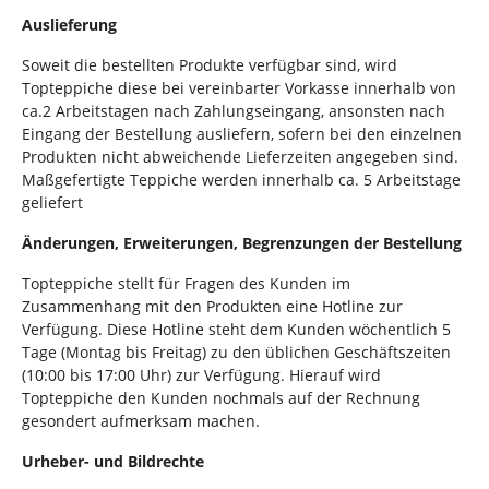
Auslieferung
Soweit die bestellten Produkte verfügbar sind, wird
Topteppiche diese bei vereinbarter Vorkasse innerhalb von
ca.2 Arbeitstagen nach Zahlungseingang, ansonsten nach
Eingang der Bestellung ausliefern, sofern bei den einzelnen
Produkten nicht abweichende Lieferzeiten angegeben sind.
Maßgefertigte Teppiche werden innerhalb ca. 5 Arbeitstage
geliefert
Änderungen, Erweiterungen, Begrenzungen der Bestellung
Topteppiche stellt für Fragen des Kunden im
Zusammenhang mit den Produkten eine Hotline zur
Verfügung. Diese Hotline steht dem Kunden wöchentlich 5
Tage (Montag bis Freitag) zu den üblichen Geschäftszeiten
(10:00 bis 17:00 Uhr) zur Verfügung. Hierauf wird
Topteppiche den Kunden nochmals auf der Rechnung
gesondert aufmerksam machen.
Urheber- und Bildrechte