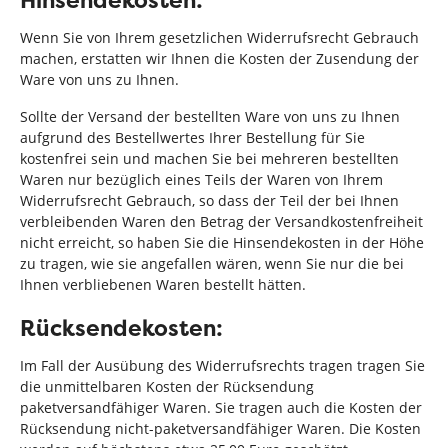
Hinsendekosten:
Wenn Sie von Ihrem gesetzlichen Widerrufsrecht Gebrauch
machen, erstatten wir Ihnen die Kosten der Zusendung der
Ware von uns zu Ihnen.
Sollte der Versand der bestellten Ware von uns zu Ihnen
aufgrund des Bestellwertes Ihrer Bestellung für Sie
kostenfrei sein und machen Sie bei mehreren bestellten
Waren nur bezüglich eines Teils der Waren von Ihrem
Widerrufsrecht Gebrauch, so dass der Teil der bei Ihnen
verbleibenden Waren den Betrag der Versandkostenfreiheit
nicht erreicht, so haben Sie die Hinsendekosten in der Höhe
zu tragen, wie sie angefallen wären, wenn Sie nur die bei
Ihnen verbliebenen Waren bestellt hätten.
Rücksendekosten:
Im Fall der Ausübung des Widerrufsrechts tragen tragen Sie
die unmittelbaren Kosten der Rücksendung
paketversandfähiger Waren. Sie tragen auch die Kosten der
Rücksendung nicht-paketversandfähiger Waren. Die Kosten