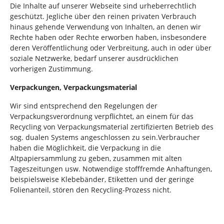
Die Inhalte auf unserer Webseite sind urheberrechtlich
geschützt. Jegliche über den reinen privaten Verbrauch
hinaus gehende Verwendung von Inhalten, an denen wir
Rechte haben oder Rechte erworben haben, insbesondere
deren Veröffentlichung oder Verbreitung, auch in oder über
soziale Netzwerke, bedarf unserer ausdrücklichen
vorherigen Zustimmung.
Verpackungen, Verpackungsmaterial
Wir sind entsprechend den Regelungen der
Verpackungsverordnung verpflichtet, an einem für das
Recycling von Verpackungsmaterial zertifizierten Betrieb des
sog. dualen Systems angeschlossen zu sein.Verbraucher
haben die Möglichkeit, die Verpackung in die
Altpapiersammlung zu geben, zusammen mit alten
Tageszeitungen usw. Notwendige stofffremde Anhaftungen,
beispielsweise Klebebänder, Etiketten und der geringe
Folienanteil, stören den Recycling-Prozess nicht.