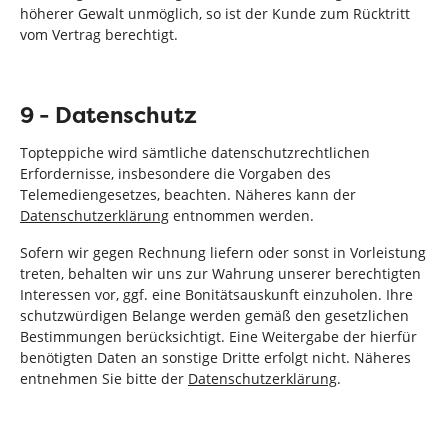
höherer Gewalt unmöglich, so ist der Kunde zum Rücktritt
vom Vertrag berechtigt.
9 - Datenschutz
Topteppiche wird sämtliche datenschutzrechtlichen
Erfordernisse, insbesondere die Vorgaben des
Telemediengesetzes, beachten. Näheres kann der
Datenschutzerklärung
entnommen werden.
Sofern wir gegen Rechnung liefern oder sonst in Vorleistung
treten, behalten wir uns zur Wahrung unserer berechtigten
Interessen vor, ggf. eine Bonitätsauskunft einzuholen. Ihre
schutzwürdigen Belange werden gemäß den gesetzlichen
Bestimmungen berücksichtigt. Eine Weitergabe der hierfür
benötigten Daten an sonstige Dritte erfolgt nicht. Näheres
entnehmen Sie bitte der
Datenschutzerklärung
.