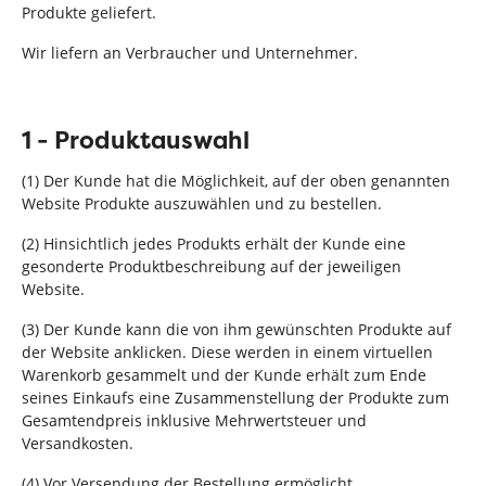
Produkte geliefert.
Wir liefern an Verbraucher und Unternehmer.
1 - Produktauswahl
(1) Der Kunde hat die Möglichkeit, auf der oben genannten
Website Produkte auszuwählen und zu bestellen.
(2) Hinsichtlich jedes Produkts erhält der Kunde eine
gesonderte Produktbeschreibung auf der jeweiligen
Website.
(3) Der Kunde kann die von ihm gewünschten Produkte auf
der Website anklicken. Diese werden in einem virtuellen
Warenkorb gesammelt und der Kunde erhält zum Ende
seines Einkaufs eine Zusammenstellung der Produkte zum
Gesamtendpreis inklusive Mehrwertsteuer und
Versandkosten.
(4) Vor Versendung der Bestellung ermöglicht