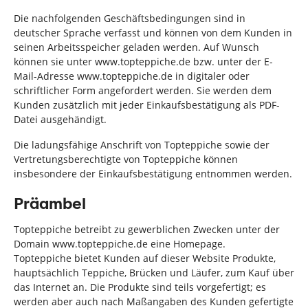
Die nachfolgenden Geschäftsbedingungen sind in
deutscher Sprache verfasst und können von dem Kunden in
seinen Arbeitsspeicher geladen werden. Auf Wunsch
können sie unter www.topteppiche.de bzw. unter der E-
Mail-Adresse www.topteppiche.de in digitaler oder
schriftlicher Form angefordert werden. Sie werden dem
Kunden zusätzlich mit jeder Einkaufsbestätigung als PDF-
Datei ausgehändigt.
Die ladungsfähige Anschrift von Topteppiche sowie der
Vertretungsberechtigte von Topteppiche können
insbesondere der Einkaufsbestätigung entnommen werden.
Präambel
Topteppiche betreibt zu gewerblichen Zwecken unter der
Domain www.topteppiche.de eine Homepage.
Topteppiche bietet Kunden auf dieser Website Produkte,
hauptsächlich Teppiche, Brücken und Läufer, zum Kauf über
das Internet an. Die Produkte sind teils vorgefertigt; es
werden aber auch nach Maßangaben des Kunden gefertigte