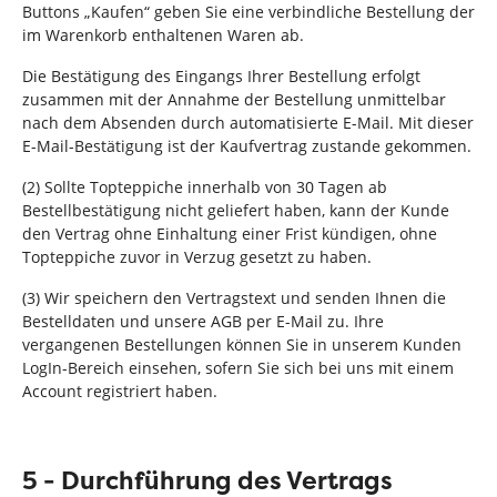
Buttons „Kaufen“ geben Sie eine verbindliche Bestellung der
im Warenkorb enthaltenen Waren ab.
Die Bestätigung des Eingangs Ihrer Bestellung erfolgt
zusammen mit der Annahme der Bestellung unmittelbar
nach dem Absenden durch automatisierte E-Mail. Mit dieser
E-Mail-Bestätigung ist der Kaufvertrag zustande gekommen.
(2) Sollte Topteppiche innerhalb von 30 Tagen ab
Bestellbestätigung nicht geliefert haben, kann der Kunde
den Vertrag ohne Einhaltung einer Frist kündigen, ohne
Topteppiche zuvor in Verzug gesetzt zu haben.
(3) Wir speichern den Vertragstext und senden Ihnen die
Bestelldaten und unsere AGB per E-Mail zu. Ihre
vergangenen Bestellungen können Sie in unserem Kunden
LogIn-Bereich einsehen, sofern Sie sich bei uns mit einem
Account registriert haben.
5 - Durchführung des Vertrags