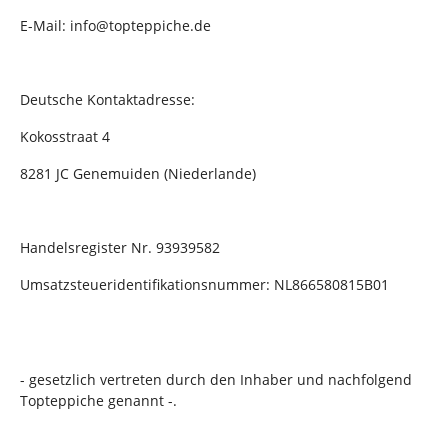
E-Mail: info@topteppiche.de
Deutsche Kontaktadresse:
Kokosstraat 4
8281 JC Genemuiden (Niederlande)
Handelsregister Nr. 93939582
Umsatzsteueridentifikationsnummer: NL866580815B01
- gesetzlich vertreten durch den Inhaber und nachfolgend
Topteppiche genannt -.