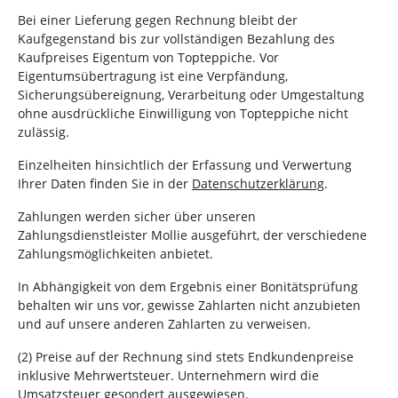
Bei einer Lieferung gegen Rechnung bleibt der
Kaufgegenstand bis zur vollständigen Bezahlung des
Kaufpreises Eigentum von Topteppiche. Vor
Eigentumsübertragung ist eine Verpfändung,
Sicherungsübereignung, Verarbeitung oder Umgestaltung
ohne ausdrückliche Einwilligung von Topteppiche nicht
zulässig.
Einzelheiten hinsichtlich der Erfassung und Verwertung
Ihrer Daten finden Sie in der
Datenschutzerklärung
.
Zahlungen werden sicher über unseren
Zahlungsdienstleister Mollie ausgeführt, der verschiedene
Zahlungsmöglichkeiten anbietet.
In Abhängigkeit von dem Ergebnis einer Bonitätsprüfung
behalten wir uns vor, gewisse Zahlarten nicht anzubieten
und auf unsere anderen Zahlarten zu verweisen.
(2) Preise auf der Rechnung sind stets Endkundenpreise
inklusive Mehrwertsteuer. Unternehmern wird die
Umsatzsteuer gesondert ausgewiesen.