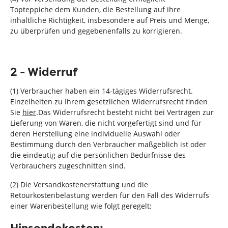
Topteppiche dem Kunden, die Bestellung auf ihre
inhaltliche Richtigkeit, insbesondere auf Preis und Menge,
zu überprüfen und gegebenenfalls zu korrigieren.
2 - Widerruf
(1) Verbraucher haben ein 14-tägiges Widerrufsrecht.
Einzelheiten zu Ihrem gesetzlichen Widerrufsrecht finden
Sie
hier
.Das Widerrufsrecht besteht nicht bei Verträgen zur
Lieferung von Waren, die nicht vorgefertigt sind und für
deren Herstellung eine individuelle Auswahl oder
Bestimmung durch den Verbraucher maßgeblich ist oder
die eindeutig auf die persönlichen Bedürfnisse des
Verbrauchers zugeschnitten sind.
(2) Die Versandkostenerstattung und die
Retourkostenbelastung werden für den Fall des Widerrufs
einer Warenbestellung wie folgt geregelt: