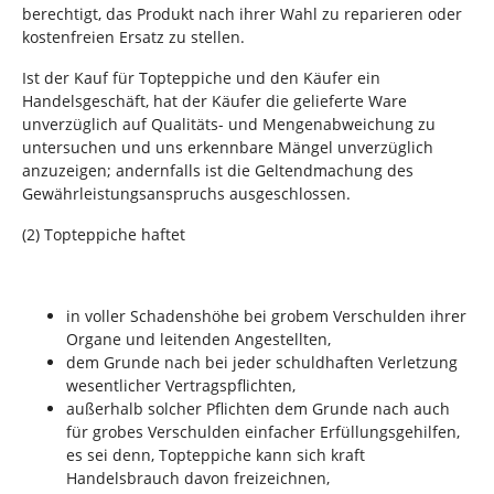
berechtigt, das Produkt nach ihrer Wahl zu reparieren oder
kostenfreien Ersatz zu stellen.
Ist der Kauf für Topteppiche und den Käufer ein
Handelsgeschäft, hat der Käufer die gelieferte Ware
unverzüglich auf Qualitäts- und Mengenabweichung zu
untersuchen und uns erkennbare Mängel unverzüglich
anzuzeigen; andernfalls ist die Geltendmachung des
Gewährleistungsanspruchs ausgeschlossen.
(2) Topteppiche haftet
in voller Schadenshöhe bei grobem Verschulden ihrer
Organe und leitenden Angestellten,
dem Grunde nach bei jeder schuldhaften Verletzung
wesentlicher Vertragspflichten,
außerhalb solcher Pflichten dem Grunde nach auch
für grobes Verschulden einfacher Erfüllungsgehilfen,
es sei denn, Topteppiche kann sich kraft
Handelsbrauch davon freizeichnen,