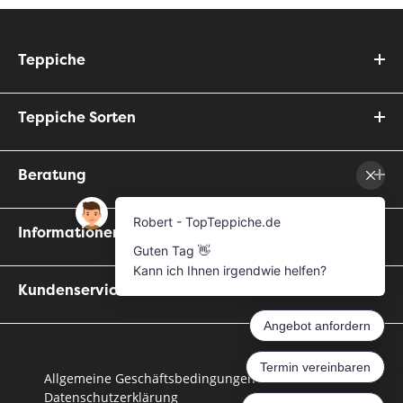
Teppiche
Teppiche Sorten
Beratung
Informationen
Kundenservice
Allgemeine Geschäftsbedingungen
Datenschutzerklärung