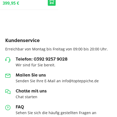
399,95 €
Kundenservice
Erreichbar von Montag bis Freitag von 09:00 bis 20:00 Uhr.
Telefon: 0392 9257 9028
Wir sind für Sie bereit.
Mailen Sie uns
Senden Sie Ihre E-Mail an info@topteppiche.de
Chatte mit uns
Chat starten
FAQ
Sehen Sie sich die häufig gestellten Fragen an