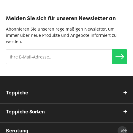
Melden Sie sich für unseren Newsletter an
Abonnieren Sie unseren regelmäßigen Newsletter, um
immer über neue Produkte und Angebote informiert zu
werden.
Teppiche
Teppiche Sorten
Beratung