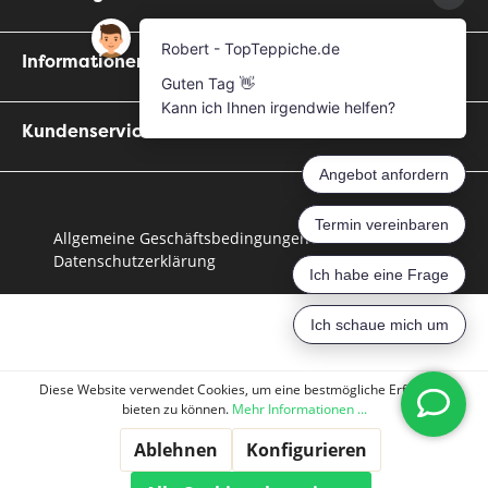
Informationen
Kundenservice
Allgemeine Geschäftsbedingungen
Datenschutzerklärung
Diese Website verwendet Cookies, um eine bestmögliche Erfahrung
bieten zu können.
Mehr Informationen ...
Ablehnen
Konfigurieren