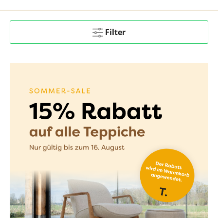
Filter