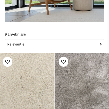
9
Ergebnisse