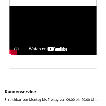
Kundenservice
Erreichbar von Montag bis Freitag von 09:00 bis 20:00 Uhr.