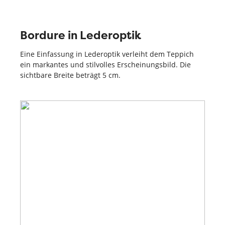
Bordure in Lederoptik
Eine Einfassung in Lederoptik verleiht dem Teppich
ein markantes und stilvolles Erscheinungsbild. Die
sichtbare Breite beträgt 5 cm.