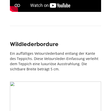
Wildlederbordure
Ein auffälliges Velourslederband entlang der Kante
des Teppichs. Diese Veloursleder-Einfassung verleiht
dem Teppich eine luxuriöse Ausstrahlung. Die
sichtbare Breite beträgt 5 cm.