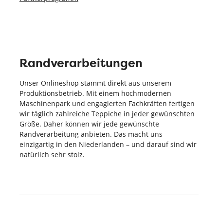
Randverarbeitungen
Unser Onlineshop stammt direkt aus unserem
Produktionsbetrieb. Mit einem hochmodernen
Maschinenpark und engagierten Fachkräften fertigen
wir täglich zahlreiche Teppiche in jeder gewünschten
Größe. Daher können wir jede gewünschte
Randverarbeitung anbieten. Das macht uns
einzigartig in den Niederlanden – und darauf sind wir
natürlich sehr stolz.