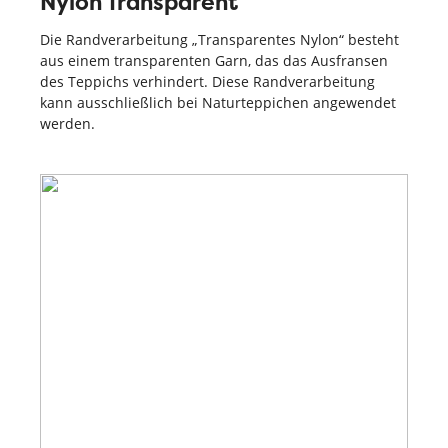
Nylon Transparent
Die Randverarbeitung „Transparentes Nylon“ besteht
aus einem transparenten Garn, das das Ausfransen
des Teppichs verhindert. Diese Randverarbeitung
kann ausschließlich bei Naturteppichen angewendet
werden.