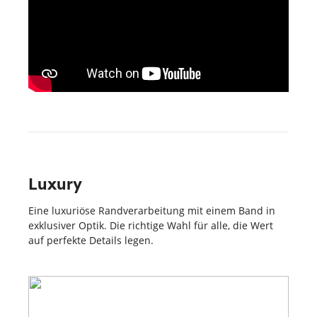
Luxury
Eine luxuriöse Randverarbeitung mit einem Band in
exklusiver Optik. Die richtige Wahl für alle, die Wert
auf perfekte Details legen.