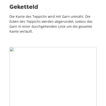
Geketteld
Die Kante des Teppichs wird mit Garn umnäht. Die
Ecken des Teppichs werden abgerundet, sodass das
Garn in einer durchgehenden Linie um die gesamte
Kante verläuft.