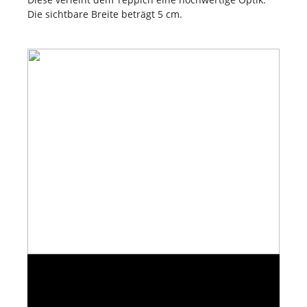
Die sichtbare Breite beträgt 5 cm.