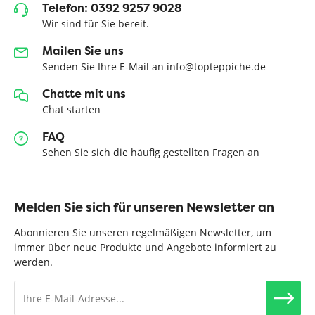
Telefon: 0392 9257 9028
Wir sind für Sie bereit.
Mailen Sie uns
Senden Sie Ihre E-Mail an info@topteppiche.de
Chatte mit uns
Chat starten
FAQ
Sehen Sie sich die häufig gestellten Fragen an
Melden Sie sich für unseren Newsletter an
Abonnieren Sie unseren regelmäßigen Newsletter, um
immer über neue Produkte und Angebote informiert zu
werden.