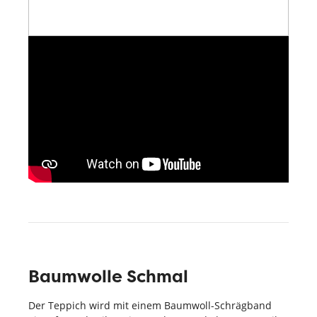
Baumwolle Schmal
Der Teppich wird mit einem Baumwoll-Schrägband