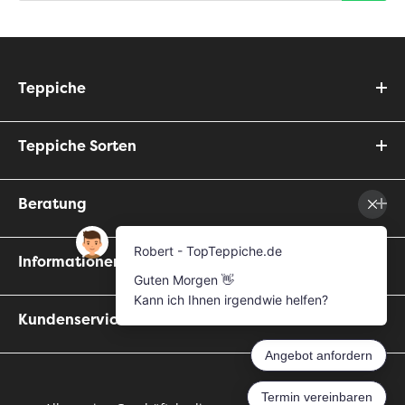
Teppiche
Teppiche Sorten
Beratung
Informationen
Kundenservice