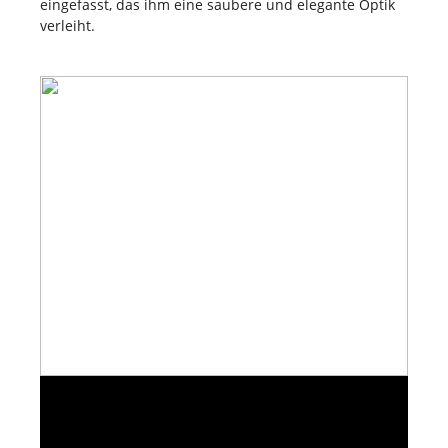
eingefasst, das ihm eine saubere und elegante Optik
verleiht.