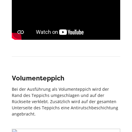
Volumenteppich
Bei der Ausführung als Volumenteppich wird der
Rand des Teppichs umgeschlagen und auf der
Rückseite verklebt. Zusätzlich wird auf der gesamten
Unterseite des Teppichs eine Antirutschbeschichtung
angebracht.