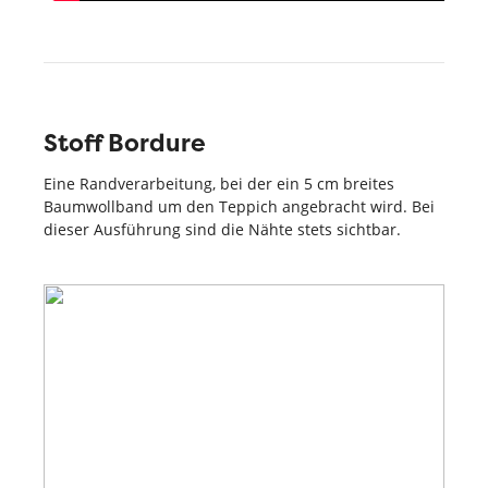
Stoff Bordure
Eine Randverarbeitung, bei der ein 5 cm breites
Baumwollband um den Teppich angebracht wird. Bei
dieser Ausführung sind die Nähte stets sichtbar.