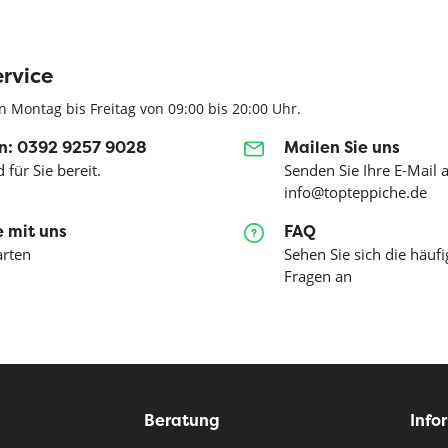
rvice
n Montag bis Freitag von 09:00 bis 20:00 Uhr.
n: 0392 9257 9028
Mailen Sie uns
 für Sie bereit.
Senden Sie Ihre E-Mail 
info@topteppiche.de
 mit uns
FAQ
arten
Sehen Sie sich die häufi
Fragen an
Beratung
Info