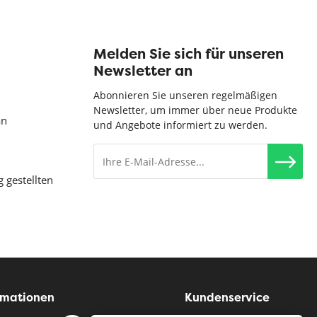
Melden Sie sich für unseren
Newsletter an
Abonnieren Sie unseren regelmäßigen
Newsletter, um immer über neue Produkte
an
und Angebote informiert zu werden.
g gestellten
rmationen
Kundenservice