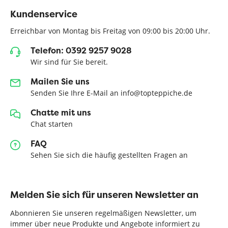
Kundenservice
Erreichbar von Montag bis Freitag von 09:00 bis 20:00 Uhr.
Telefon: 0392 9257 9028
Wir sind für Sie bereit.
Mailen Sie uns
Senden Sie Ihre E-Mail an info@topteppiche.de
Chatte mit uns
Chat starten
FAQ
Sehen Sie sich die häufig gestellten Fragen an
Melden Sie sich für unseren Newsletter an
Abonnieren Sie unseren regelmäßigen Newsletter, um
immer über neue Produkte und Angebote informiert zu