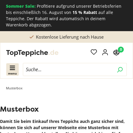
Sommer Sale:
Profitiere aufgrund unserer Betriebsferien
bis einschließlich 16. August von
15 % Rabatt
auf alle
Teppiche. Der Rabatt wird automatisch in deinem
Warenkorb abgezogen.
Kostenlose Lieferung nach Hause
0
menu
Musterbox
Musterbox
Damit Sie beim Einkauf Ihres Teppichs auch ganz sicher sind,
können Sie sich auf unserer Webseite eine Musterbox mit