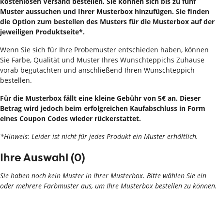
kostenlosen Versand bestellen. Sie können sich bis zu fünf
Muster aussuchen und Ihrer Musterbox hinzufügen. Sie finden
die Option zum bestellen des Musters für die Musterbox auf der
jeweiligen Produktseite*.
Wenn Sie sich für Ihre Probemuster entschieden haben, können
Sie Farbe, Qualität und Muster Ihres Wunschteppichs Zuhause
vorab begutachten und anschließend Ihren Wunschteppich
bestellen.
Für die Musterbox fällt eine kleine Gebühr von 5€ an. Dieser
Betrag wird jedoch beim erfolgreichen Kaufabschluss in Form
eines Coupon Codes wieder rückerstattet.
*Hinweis: Leider ist nicht für jedes Produkt ein Muster erhältlich.
Ihre Auswahl (
0
)
Sie haben noch kein Muster in Ihrer Musterbox. Bitte wählen Sie ein
oder mehrere Farbmuster aus, um Ihre Musterbox bestellen zu können.