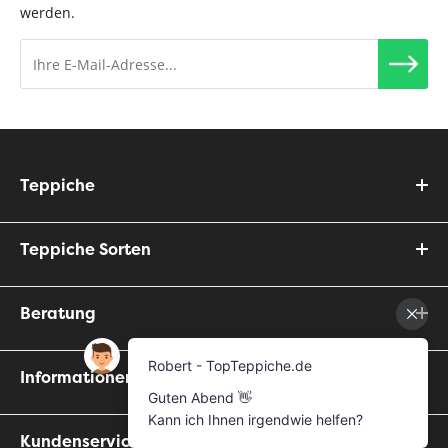
werden.
Teppiche
Teppiche Sorten
Beratung
Informationen
Kundenservice