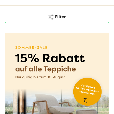
Filter