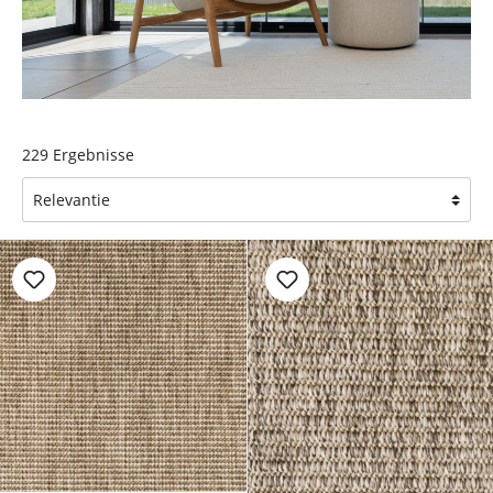
229
Ergebnisse