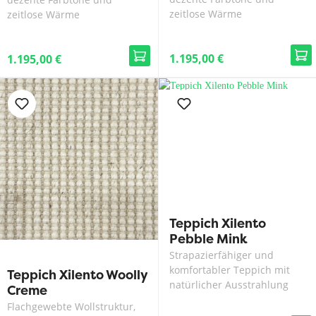
zeitlose Wärme
zeitlose Wärme
1.195,00 €
1.195,00 €
Teppich Xilento
Pebble Mink
Strapazierfähiger und
komfortabler Teppich mit
Teppich Xilento Woolly
natürlicher Ausstrahlung
Creme
Flachgewebte Wollstruktur,