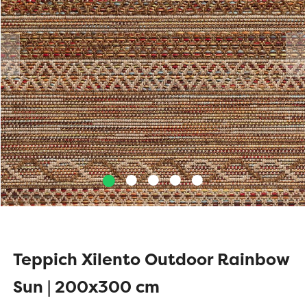
Teppich Xilento Outdoor Rainbow
Sun | 200x300 cm