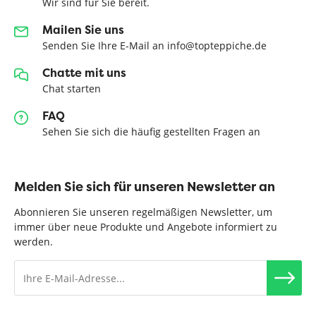
Wir sind für Sie bereit.
Mailen Sie uns
Senden Sie Ihre E-Mail an info@topteppiche.de
Chatte mit uns
Chat starten
FAQ
Sehen Sie sich die häufig gestellten Fragen an
Melden Sie sich für unseren Newsletter an
Abonnieren Sie unseren regelmäßigen Newsletter, um
immer über neue Produkte und Angebote informiert zu
werden.