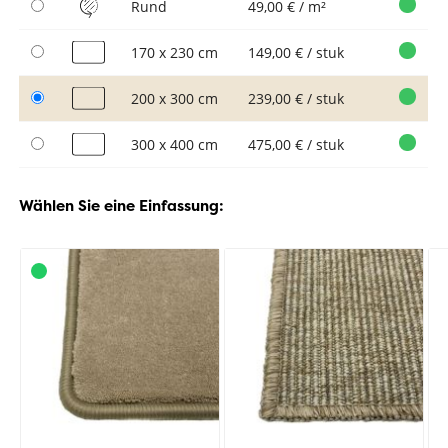
Rund
49,00 € / m²
170 x 230 cm
149,00 € / stuk
200 x 300 cm
239,00 € / stuk
300 x 400 cm
475,00 € / stuk
Wählen Sie eine Einfassung: