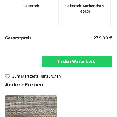
Gekettelt
Gekettelt Authentisch
€ 30,00
Gesamtpreis
239,00 €
In den Warenkorb
Zum Merkzettel hinzufügen
Andere Farben