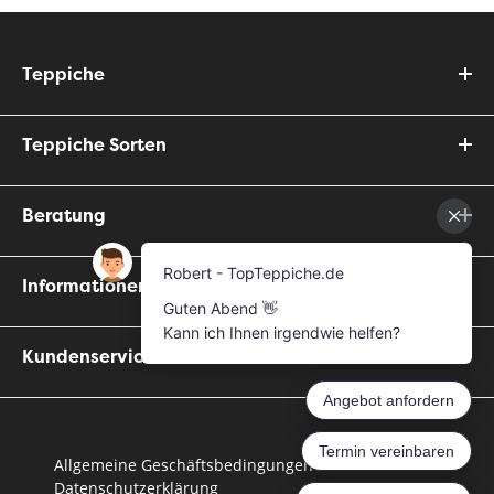
Teppiche
Teppiche Sorten
Beratung
Informationen
Kundenservice
Allgemeine Geschäftsbedingungen
Datenschutzerklärung