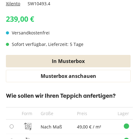
Xilento
SW10493.4
239,00 €
Versandkostenfrei
Sofort verfügbar, Lieferzeit: 5 Tage
In Musterbox
Musterbox anschauen
Wie sollen wir Ihren Teppich anfertigen?
Form
Größe
Preis
Lager
Nach Maß
49,00 € / m²