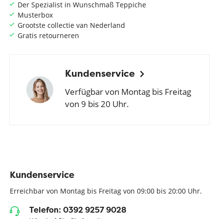
Der Spezialist in Wunschmaß Teppiche
Musterbox
Grootste collectie van Nederland
Gratis retourneren
Kundenservice
Verfügbar von Montag bis Freitag
von 9 bis 20 Uhr.
Kundenservice
Erreichbar von Montag bis Freitag von 09:00 bis 20:00 Uhr.
Telefon: 0392 9257 9028