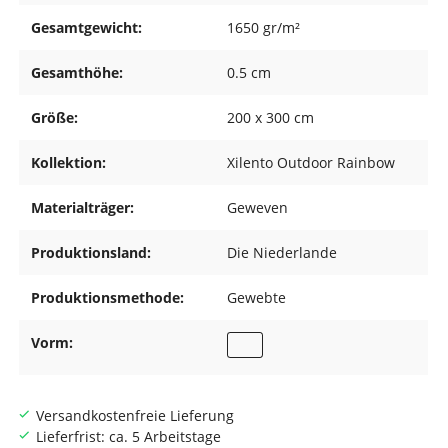
Gesamtgewicht:
1650 gr/m²
Gesamthöhe:
0.5 cm
Größe:
200 x 300 cm
Kollektion:
Xilento Outdoor Rainbow
Materialträger:
Geweven
Produktionsland:
Die Niederlande
Produktionsmethode:
Gewebte
Vorm:
Versandkostenfreie Lieferung
Lieferfrist: ca. 5 Arbeitstage