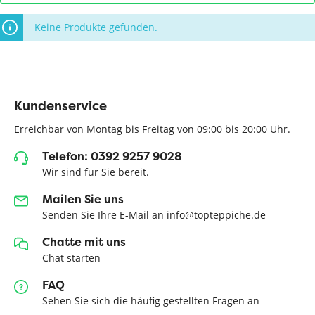
Keine Produkte gefunden.
Kundenservice
Erreichbar von Montag bis Freitag von 09:00 bis 20:00 Uhr.
Telefon: 0392 9257 9028
Wir sind für Sie bereit.
Mailen Sie uns
Senden Sie Ihre E-Mail an info@topteppiche.de
Chatte mit uns
Chat starten
FAQ
Sehen Sie sich die häufig gestellten Fragen an