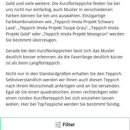
Gold und viele weitere. Die Kurzflorteppiche finden Sie bei
uns nicht nur einfarbig, auch Muster in verschiedenen
Farben können Sie bei uns auswählen. Einzigartige
Farbkombinationen wie „Teppich Imola Projekt Schwarz
Lava“, „Teppich Imola Projekt Taupe Grau“, „Teppich Imola
Projekt Gold“ oder „Teppich Imola Projekt Moosgrün“ werden
Sie bestimmt überzeugen.
Gerade bei den Kurzflorteppichen lässt sich das Muster
deutlich besser erkennen, da die Faserlänge deutlich kürzer
ist als beim Langflorteppich.
Nicht nur in den Standardgrößen erhalten Sie den Teppich.
Selbstverständlich werden wir Ihnen auch diesen Teppich
nach ihrem Wunschmaß anfertigen und an Sie versenden.
Egal ob Sie einen quadratischen, einen rechteckigen oder
einen runden Kurzflorteppich bei sich einziehen lassen
wollen. Hier bei TopTeppiche werden Sie bestimmt fündig.
Filter