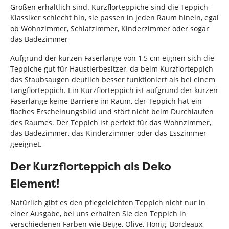
Größen erhältlich sind. Kurzflorteppiche sind die Teppich-
Klassiker schlecht hin, sie passen in jeden Raum hinein, egal
ob Wohnzimmer, Schlafzimmer, Kinderzimmer oder sogar
das Badezimmer
Aufgrund der kurzen Faserlänge von 1,5 cm eignen sich die
Teppiche gut für Haustierbesitzer, da beim Kurzflorteppich
das Staubsaugen deutlich besser funktioniert als bei einem
Langflorteppich. Ein Kurzflorteppich ist aufgrund der kurzen
Faserlänge keine Barriere im Raum, der Teppich hat ein
flaches Erscheinungsbild und stört nicht beim Durchlaufen
des Raumes. Der Teppich ist perfekt für das Wohnzimmer,
das Badezimmer, das Kinderzimmer oder das Esszimmer
geeignet.
Der Kurzflorteppich als Deko
Element!
Natürlich gibt es den pflegeleichten Teppich nicht nur in
einer Ausgabe, bei uns erhalten Sie den Teppich in
verschiedenen Farben wie Beige, Olive, Honig, Bordeaux,