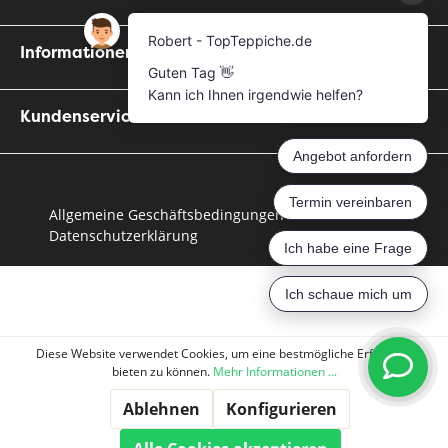
Informationen
Kundenservice
Allgemeine Geschäftsbedingungen
Datenschutzerklärung
Diese Website verwendet Cookies, um eine bestmögliche Erfahrung
bieten zu können.
Mehr Informationen ...
Ablehnen
Konfigurieren