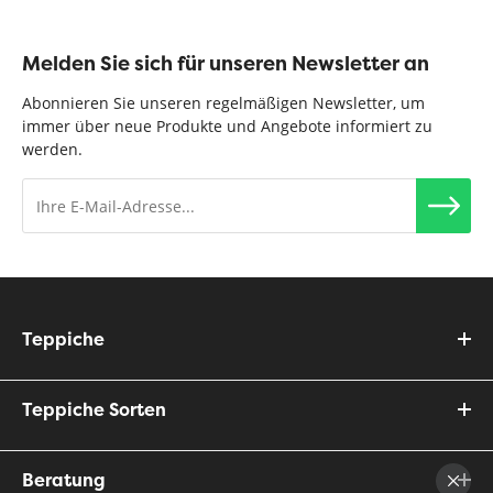
Melden Sie sich für unseren Newsletter an
Abonnieren Sie unseren regelmäßigen Newsletter, um
immer über neue Produkte und Angebote informiert zu
werden.
Teppiche
Teppiche Sorten
Beratung