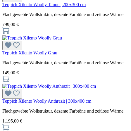
Teppich Xilento Woolly Taupe | 200x300 cm
Flachgewebte Wollstruktur, dezente Farbtöne und zeitlose Wärme
799,00 €
Teppich Xilento Woolly Grau
Flachgewebte Wollstruktur, dezente Farbtöne und zeitlose Wärme
149,00 €
Teppich Xilento Woolly Anthrazit | 300x400 cm
Flachgewebte Wollstruktur, dezente Farbtöne und zeitlose Wärme
1.195,00 €