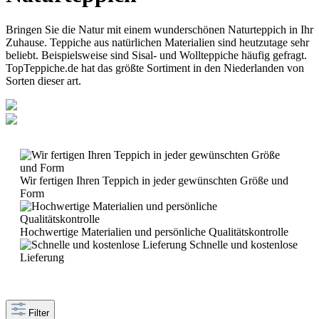
Bringen Sie die Natur mit einem wunderschönen Naturteppich in Ihr
Zuhause. Teppiche aus natürlichen Materialien sind heutzutage sehr
beliebt. Beispielsweise sind Sisal- und Wollteppiche häufig gefragt.
TopTeppiche.de hat das größte Sortiment in den Niederlanden von
Sorten dieser art.
Wir fertigen Ihren Teppich in jeder gewünschten Größe und
Form
Hochwertige Materialien und persönliche Qualitätskontrolle
Schnelle und kostenlose
Lieferung
Filter