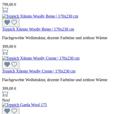
799,00 €
Teppich Xilento Woolly Beige | 170x230 cm
Flachgewebte Wollstruktur, dezente Farbtöne und zeitlose Wärme
399,00 €
Teppich Xilento Woolly Creme | 170x230 cm
Flachgewebte Wollstruktur, dezente Farbtöne und zeitlose Wärme
399,00 €
Neu!