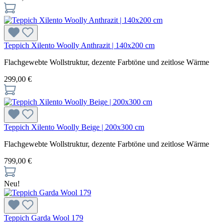
Teppich Xilento Woolly Anthrazit | 140x200 cm
Flachgewebte Wollstruktur, dezente Farbtöne und zeitlose Wärme
299,00 €
Teppich Xilento Woolly Beige | 200x300 cm
Flachgewebte Wollstruktur, dezente Farbtöne und zeitlose Wärme
799,00 €
Neu!
Teppich Garda Wool 179