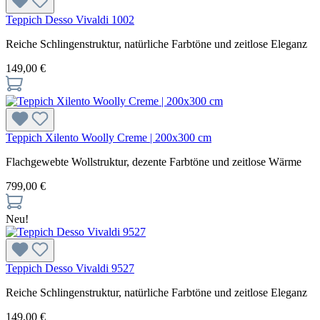
Teppich Desso Vivaldi 1002
Reiche Schlingenstruktur, natürliche Farbtöne und zeitlose Eleganz
149,00 €
Teppich Xilento Woolly Creme | 200x300 cm
Flachgewebte Wollstruktur, dezente Farbtöne und zeitlose Wärme
799,00 €
Neu!
Teppich Desso Vivaldi 9527
Reiche Schlingenstruktur, natürliche Farbtöne und zeitlose Eleganz
149,00 €