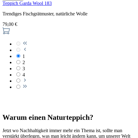
Teppich Garda Wool 183
Trendiges Fischgrätmuster, natürliche Wolle
79,00 €
1
2
3
4
Warum einen Naturteppich?
Jetzt wo Nachhaltigkeit immer mehr ein Thema ist, sollte man
verstärkt überlegen, was man leicht ändern kann, um unserer Welt