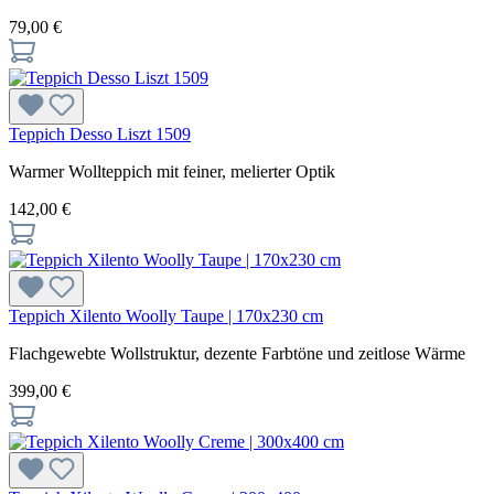
79,00 €
Teppich Desso Liszt 1509
Warmer Wollteppich mit feiner, melierter Optik
142,00 €
Teppich Xilento Woolly Taupe | 170x230 cm
Flachgewebte Wollstruktur, dezente Farbtöne und zeitlose Wärme
399,00 €