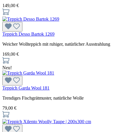
149,00 €
Teppich Desso Bartok 1269
Weicher Wollteppich mit ruhiger, natürlicher Ausstrahlung
169,00 €
Neu!
Teppich Garda Wool 181
Trendiges Fischgrätmuster, natürliche Wolle
79,00 €