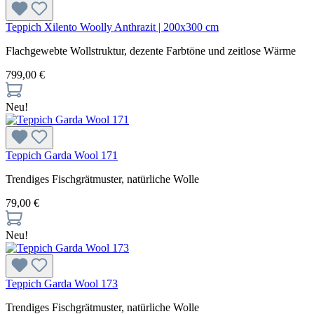
Teppich Xilento Woolly Anthrazit | 200x300 cm
Flachgewebte Wollstruktur, dezente Farbtöne und zeitlose Wärme
799,00 €
Neu!
Teppich Garda Wool 171
Trendiges Fischgrätmuster, natürliche Wolle
79,00 €
Neu!
Teppich Garda Wool 173
Trendiges Fischgrätmuster, natürliche Wolle