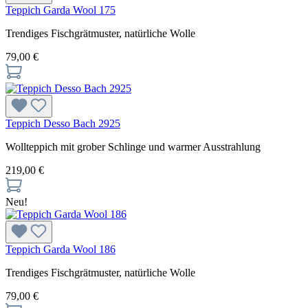
Teppich Garda Wool 175
Trendiges Fischgrätmuster, natürliche Wolle
79,00 €
Teppich Desso Bach 2925
Wollteppich mit grober Schlinge und warmer Ausstrahlung
219,00 €
Neu!
Teppich Garda Wool 186
Trendiges Fischgrätmuster, natürliche Wolle
79,00 €