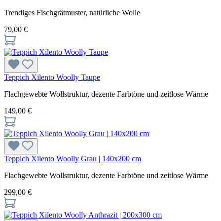
Trendiges Fischgrätmuster, natürliche Wolle
79,00 €
Teppich Xilento Woolly Taupe
Flachgewebte Wollstruktur, dezente Farbtöne und zeitlose Wärme
149,00 €
Teppich Xilento Woolly Grau | 140x200 cm
Flachgewebte Wollstruktur, dezente Farbtöne und zeitlose Wärme
299,00 €