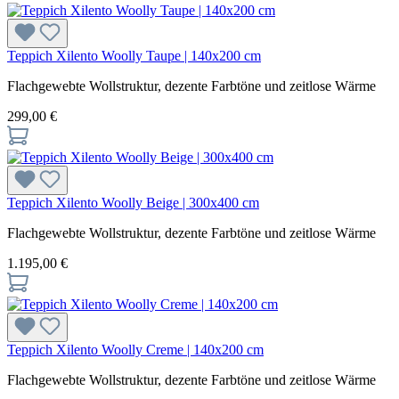
Teppich Xilento Woolly Taupe | 140x200 cm
Flachgewebte Wollstruktur, dezente Farbtöne und zeitlose Wärme
299,00 €
Teppich Xilento Woolly Beige | 300x400 cm
Flachgewebte Wollstruktur, dezente Farbtöne und zeitlose Wärme
1.195,00 €
Teppich Xilento Woolly Creme | 140x200 cm
Flachgewebte Wollstruktur, dezente Farbtöne und zeitlose Wärme