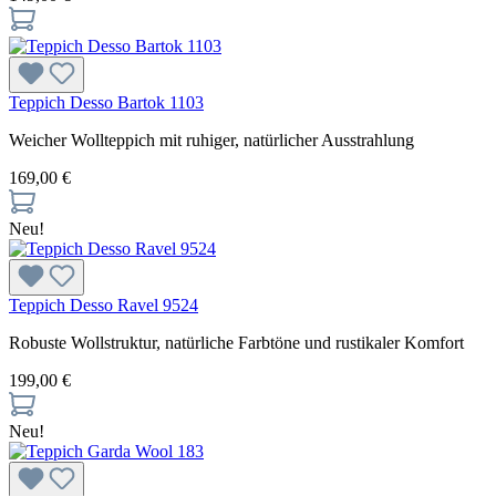
Teppich Desso Bartok 1103
Weicher Wollteppich mit ruhiger, natürlicher Ausstrahlung
169,00 €
Neu!
Teppich Desso Ravel 9524
Robuste Wollstruktur, natürliche Farbtöne und rustikaler Komfort
199,00 €
Neu!