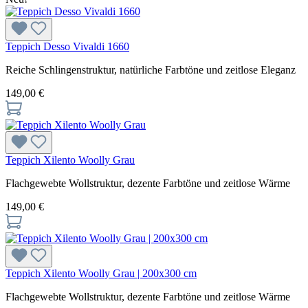
Teppich Desso Vivaldi 1660
Reiche Schlingenstruktur, natürliche Farbtöne und zeitlose Eleganz
149,00 €
Teppich Xilento Woolly Grau
Flachgewebte Wollstruktur, dezente Farbtöne und zeitlose Wärme
149,00 €
Teppich Xilento Woolly Grau | 200x300 cm
Flachgewebte Wollstruktur, dezente Farbtöne und zeitlose Wärme