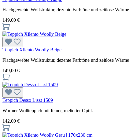
Flachgewebte Wollstruktur, dezente Farbtöne und zeitlose Wärme
149,00 €
Teppich Xilento Woolly Beige
Flachgewebte Wollstruktur, dezente Farbtöne und zeitlose Wärme
149,00 €
Teppich Desso Liszt 1509
Warmer Wollteppich mit feiner, melierter Optik
142,00 €