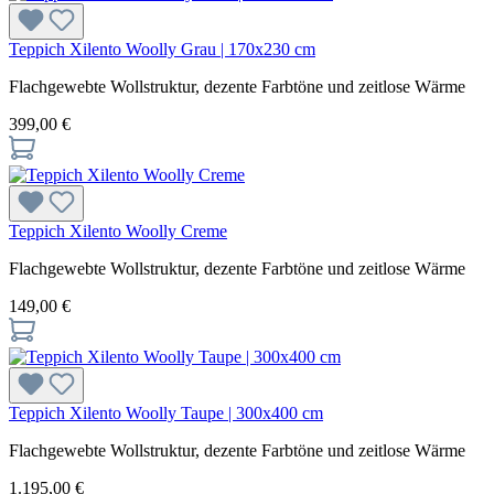
Teppich Xilento Woolly Grau | 170x230 cm
Flachgewebte Wollstruktur, dezente Farbtöne und zeitlose Wärme
399,00 €
Teppich Xilento Woolly Creme
Flachgewebte Wollstruktur, dezente Farbtöne und zeitlose Wärme
149,00 €
Teppich Xilento Woolly Taupe | 300x400 cm
Flachgewebte Wollstruktur, dezente Farbtöne und zeitlose Wärme
1.195,00 €