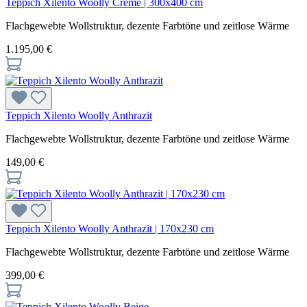
Teppich Xilento Woolly Creme | 300x400 cm
Flachgewebte Wollstruktur, dezente Farbtöne und zeitlose Wärme
1.195,00 €
Teppich Xilento Woolly Anthrazit
Flachgewebte Wollstruktur, dezente Farbtöne und zeitlose Wärme
149,00 €
Teppich Xilento Woolly Anthrazit | 170x230 cm
Flachgewebte Wollstruktur, dezente Farbtöne und zeitlose Wärme
399,00 €