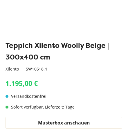
Teppich Xilento Woolly Beige |
300x400 cm
Xilento
SW10518.4
1.195,00 €
Versandkostenfrei
Sofort verfügbar, Lieferzeit: Tage
Musterbox anschauen