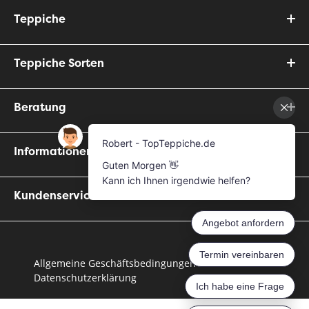
Teppiche
Teppiche Sorten
Beratung
Informationen
Kundenservice
Allgemeine Geschäftsbedingungen
Datenschutzerklärung