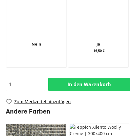
Nein
Ja
16,50 €
In den Warenkorb
Zum Merkzettel hinzufügen
Andere Farben