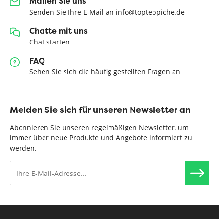
Mailen Sie uns
Senden Sie Ihre E-Mail an info@topteppiche.de
Chatte mit uns
Chat starten
FAQ
Sehen Sie sich die häufig gestellten Fragen an
Melden Sie sich für unseren Newsletter an
Abonnieren Sie unseren regelmäßigen Newsletter, um
immer über neue Produkte und Angebote informiert zu
werden.