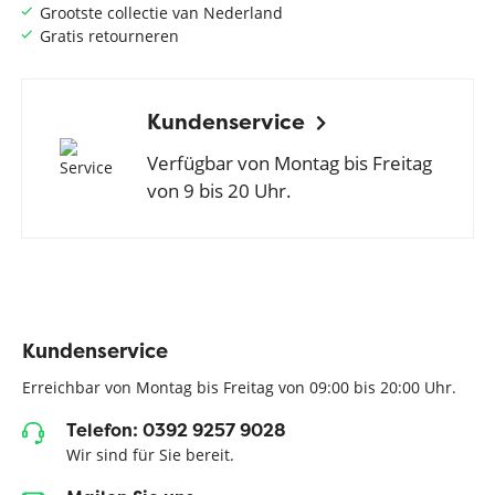
Grootste collectie van Nederland
Gratis retourneren
Kundenservice
Verfügbar von Montag bis Freitag
von 9 bis 20 Uhr.
Kundenservice
Erreichbar von Montag bis Freitag von 09:00 bis 20:00 Uhr.
Telefon: 0392 9257 9028
Wir sind für Sie bereit.