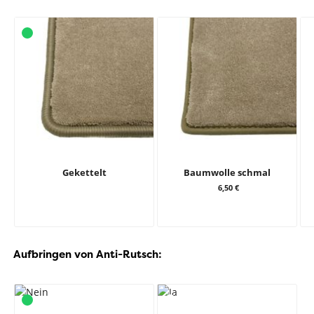
Gekettelt
Baumwolle schmal
6,50 €
Aufbringen von Anti-Rutsch: