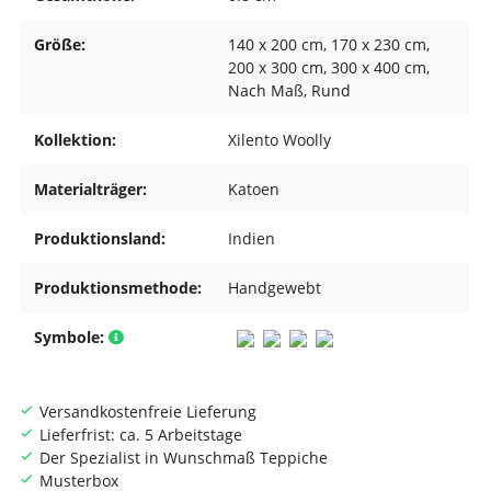
Größe:
140 x 200 cm
, 170 x 230 cm
,
200 x 300 cm
, 300 x 400 cm
,
Nach Maß
, Rund
Kollektion:
Xilento Woolly
Materialträger:
Katoen
Produktionsland:
Indien
Produktionsmethode:
Handgewebt
Symbole:
Versandkostenfreie Lieferung
Lieferfrist: ca. 5 Arbeitstage
Der Spezialist in Wunschmaß Teppiche
Musterbox