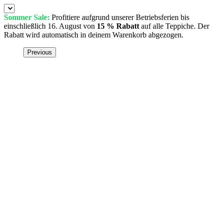
Sommer Sale:
Profitiere aufgrund unserer Betriebsferien bis
einschließlich 16. August von
15 % Rabatt
auf alle Teppiche. Der
Rabatt wird automatisch in deinem Warenkorb abgezogen.
Previous