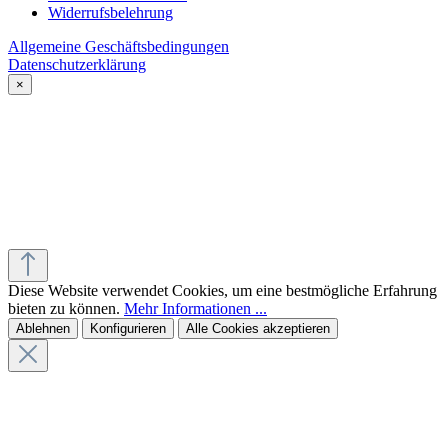
Widerrufsbelehrung
Allgemeine Geschäftsbedingungen
Datenschutzerklärung
×
Diese Website verwendet Cookies, um eine bestmögliche Erfahrung
bieten zu können.
Mehr Informationen ...
Ablehnen
Konfigurieren
Alle Cookies akzeptieren