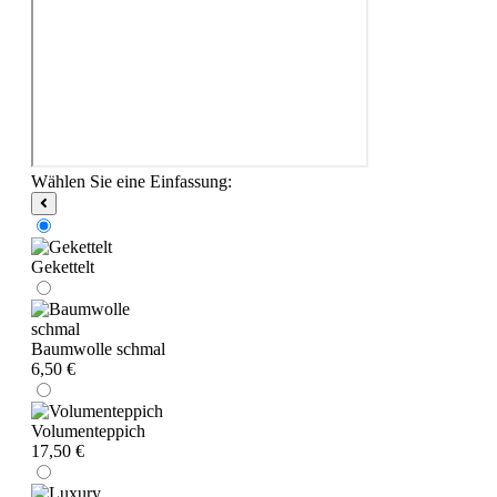
Wählen Sie eine Einfassung:
Gekettelt
Baumwolle schmal
6,50 €
Volumenteppich
17,50 €