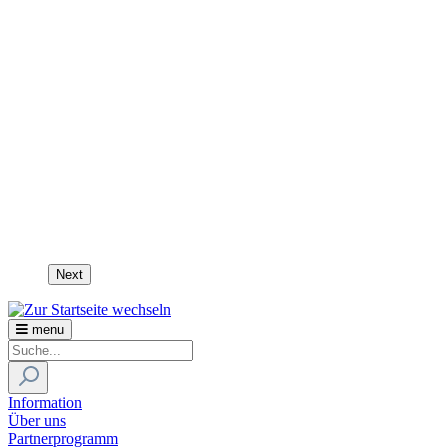
Next
menu
Information
Über uns
Partnerprogramm