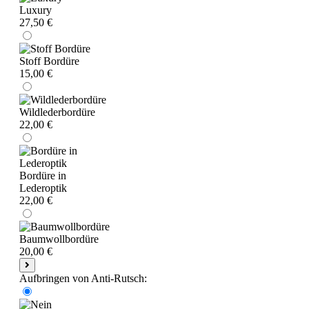
Luxury
27,50 €
Stoff Bordüre
15,00 €
Wildlederbordüre
22,00 €
Bordüre in
Lederoptik
22,00 €
Baumwollbordüre
20,00 €
Aufbringen von Anti-Rutsch: