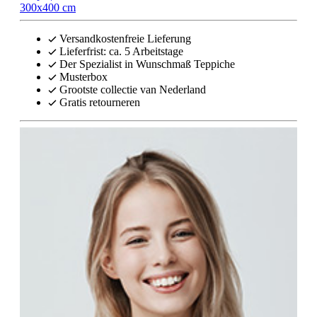
300x400 cm
Versandkostenfreie Lieferung
Lieferfrist: ca. 5 Arbeitstage
Der Spezialist in Wunschmaß Teppiche
Musterbox
Grootste collectie van Nederland
Gratis retourneren