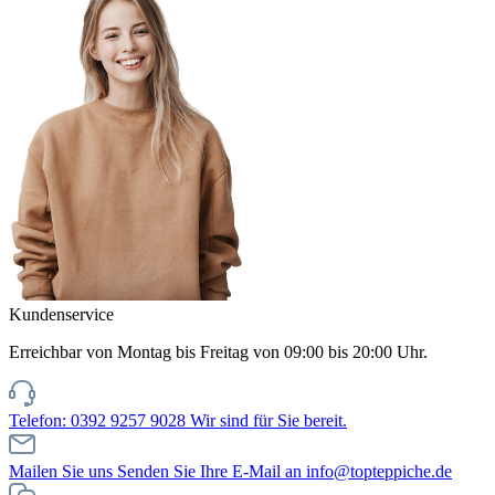
Kundenservice
Erreichbar von Montag bis Freitag von 09:00 bis 20:00 Uhr.
Telefon: 0392 9257 9028
Wir sind für Sie bereit.
Mailen Sie uns
Senden Sie Ihre E-Mail an info@topteppiche.de