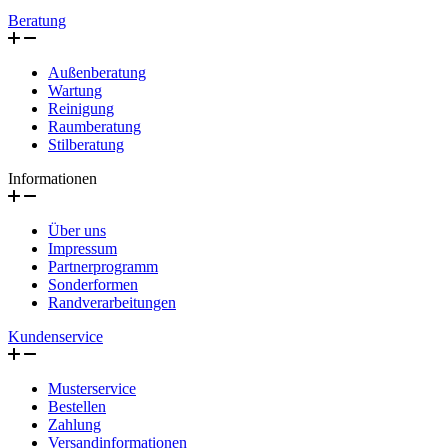
Beratung
Außenberatung
Wartung
Reinigung
Raumberatung
Stilberatung
Informationen
Über uns
Impressum
Partnerprogramm
Sonderformen
Randverarbeitungen
Kundenservice
Musterservice
Bestellen
Zahlung
Versandinformationen