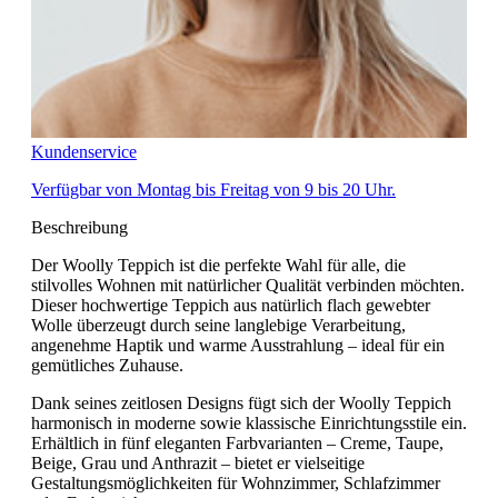
Kundenservice
Verfügbar von Montag bis Freitag von 9 bis 20 Uhr.
Beschreibung
Der Woolly Teppich ist die perfekte Wahl für alle, die
stilvolles Wohnen mit natürlicher Qualität verbinden möchten.
Dieser hochwertige Teppich aus natürlich flach gewebter
Wolle überzeugt durch seine langlebige Verarbeitung,
angenehme Haptik und warme Ausstrahlung – ideal für ein
gemütliches Zuhause.
Dank seines zeitlosen Designs fügt sich der Woolly Teppich
harmonisch in moderne sowie klassische Einrichtungsstile ein.
Erhältlich in fünf eleganten Farbvarianten – Creme, Taupe,
Beige, Grau und Anthrazit – bietet er vielseitige
Gestaltungsmöglichkeiten für Wohnzimmer, Schlafzimmer