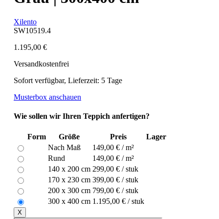
Xilento
SW10519.4
1.195,00 €
Versandkostenfrei
Sofort verfügbar, Lieferzeit: 5 Tage
Musterbox anschauen
Wie sollen wir Ihren Teppich anfertigen?
Form
Größe
Preis
Lager
Nach Maß
149,00 € / m²
Rund
149,00 € / m²
140 x 200 cm
299,00 € / stuk
170 x 230 cm
399,00 € / stuk
200 x 300 cm
799,00 € / stuk
300 x 400 cm
1.195,00 € / stuk
X