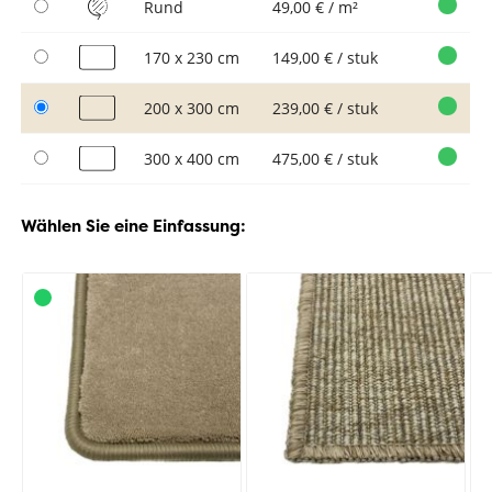
Rund
49,00 € / m²
170 x 230 cm
149,00 € / stuk
200 x 300 cm
239,00 € / stuk
300 x 400 cm
475,00 € / stuk
Wählen Sie eine Einfassung: