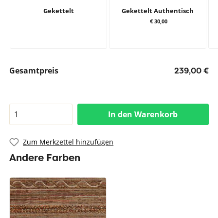
Gekettelt
Gekettelt Authentisch
€ 30,00
Gesamtpreis
239,00 €
In den Warenkorb
Zum Merkzettel hinzufügen
Andere Farben