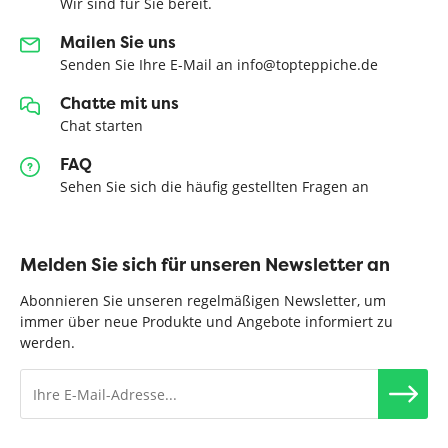
Wir sind für Sie bereit.
Mailen Sie uns
Senden Sie Ihre E-Mail an info@topteppiche.de
Chatte mit uns
Chat starten
FAQ
Sehen Sie sich die häufig gestellten Fragen an
Melden Sie sich für unseren Newsletter an
Abonnieren Sie unseren regelmäßigen Newsletter, um
immer über neue Produkte und Angebote informiert zu
werden.