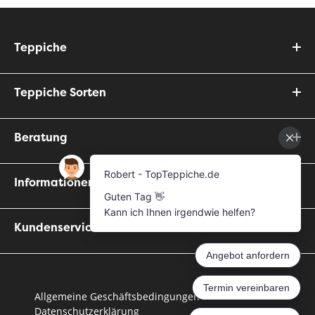
Teppiche
Teppiche Sorten
Beratung
Informationen
Kundenservice
Allgemeine Geschäftsbedingungen
Datenschutzerklärung