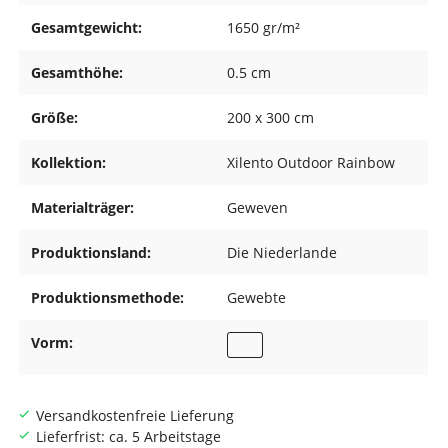
Gesamtgewicht:
1650 gr/m²
Gesamthöhe:
0.5 cm
Größe:
200 x 300 cm
Kollektion:
Xilento Outdoor Rainbow
Materialträger:
Geweven
Produktionsland:
Die Niederlande
Produktionsmethode:
Gewebte
Vorm:
Versandkostenfreie Lieferung
Lieferfrist: ca. 5 Arbeitstage