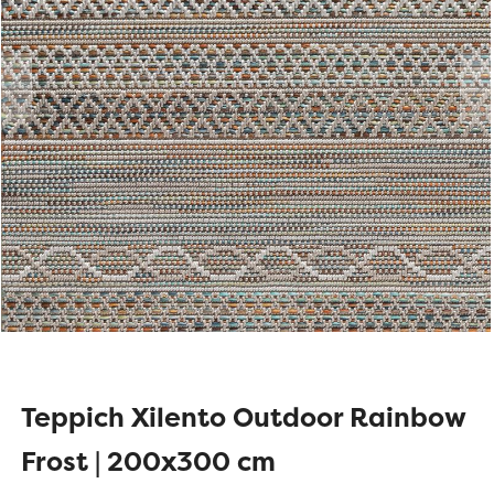
Teppich Xilento Outdoor Rainbow
Frost | 200x300 cm