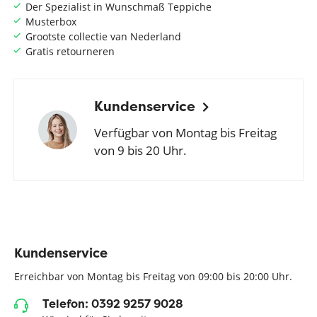
Der Spezialist in Wunschmaß Teppiche
Musterbox
Grootste collectie van Nederland
Gratis retourneren
Kundenservice
Verfügbar von Montag bis Freitag
von 9 bis 20 Uhr.
Kundenservice
Erreichbar von Montag bis Freitag von 09:00 bis 20:00 Uhr.
Telefon: 0392 9257 9028