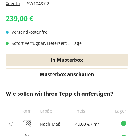
Xilento
SW10487.2
239,00 €
Versandkostenfrei
Sofort verfügbar, Lieferzeit: 5 Tage
In Musterbox
Musterbox anschauen
Wie sollen wir Ihren Teppich anfertigen?
Form
Größe
Preis
Lager
Nach Maß
49,00 € / m²