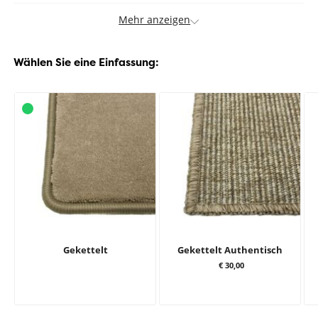
Mehr anzeigen
Wählen Sie eine Einfassung:
Gekettelt
Gekettelt Authentisch
€ 30,00