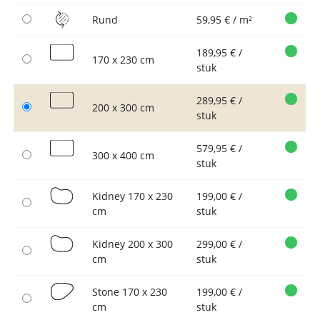
Rund
59,95 € / m²
189,95 € /
170 x 230 cm
stuk
289,95 € /
200 x 300 cm
stuk
579,95 € /
300 x 400 cm
stuk
Kidney 170 x 230
199,00 € /
cm
stuk
Kidney 200 x 300
299,00 € /
cm
stuk
Stone 170 x 230
199,00 € /
cm
stuk