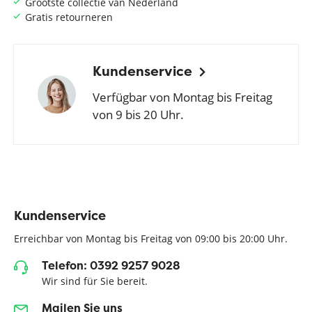
Grootste collectie van Nederland
Gratis retourneren
Kundenservice
Verfügbar von Montag bis Freitag
von 9 bis 20 Uhr.
Kundenservice
Erreichbar von Montag bis Freitag von 09:00 bis 20:00 Uhr.
Telefon: 0392 9257 9028
Wir sind für Sie bereit.
Mailen Sie uns