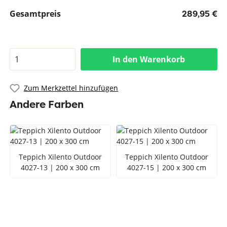
Gesamtpreis
289,95 €
In den Warenkorb
Zum Merkzettel hinzufügen
Andere Farben
Teppich Xilento Outdoor
Teppich Xilento Outdoor
4027-13 | 200 x 300 cm
4027-15 | 200 x 300 cm