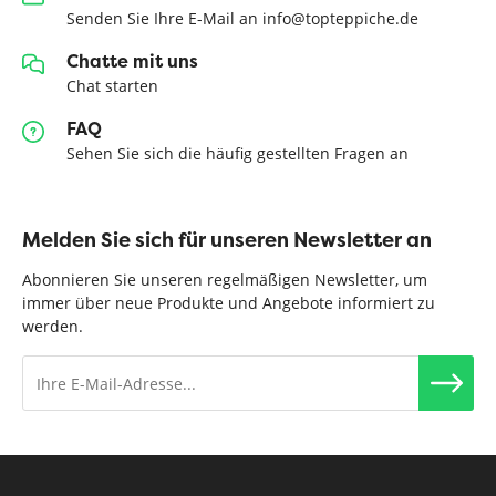
Senden Sie Ihre E-Mail an info@topteppiche.de
Chatte mit uns
Chat starten
FAQ
Sehen Sie sich die häufig gestellten Fragen an
Melden Sie sich für unseren Newsletter an
Abonnieren Sie unseren regelmäßigen Newsletter, um
immer über neue Produkte und Angebote informiert zu
werden.