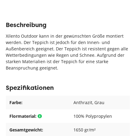
Beschreibung
Xilento Outdoor kann in der gewünschten Größe montiert
werden. Der Teppich ist jedoch für den Innen- und
Außenbereich geeignet. Der Teppich ist resistent gegen alle
Wetterbedingungen wie Regen und Schnee. Aufgrund der
starken Materialien ist der Teppich für eine starke
Beanspruchung geeignet.
Spezifikationen
Farbe:
Anthrazit
, Grau
Flormaterial:
100% Polypropylen
Gesamtgewicht:
1650 gr/m²