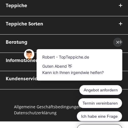
Teppiche
Teppiche Sorten
Beratung
Informationen
Kundenservice
Allgemeine Geschäftsbedingungen
Datenschutzerklärung