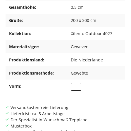
Gesamthöhe:
0.5 cm
Größe:
200 x 300 cm
Kollektion:
Xilento Outdoor 4027
Materialträger:
Geweven
Produktionsland:
Die Niederlande
Produktionsmethode:
Gewebte
Vorm:
Versandkostenfreie Lieferung
Lieferfrist: ca. 5 Arbeitstage
Der Spezialist in Wunschmaß Teppiche
Musterbox