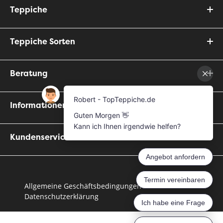
Teppiche
Teppiche Sorten
Beratung
Informationen
Kundenservice
Allgemeine Geschäftsbedingungen
Datenschutzerklärung