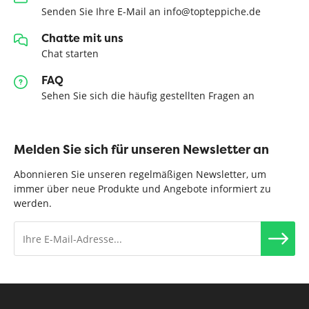
Senden Sie Ihre E-Mail an info@topteppiche.de
Chatte mit uns
Chat starten
FAQ
Sehen Sie sich die häufig gestellten Fragen an
Melden Sie sich für unseren Newsletter an
Abonnieren Sie unseren regelmäßigen Newsletter, um
immer über neue Produkte und Angebote informiert zu
werden.