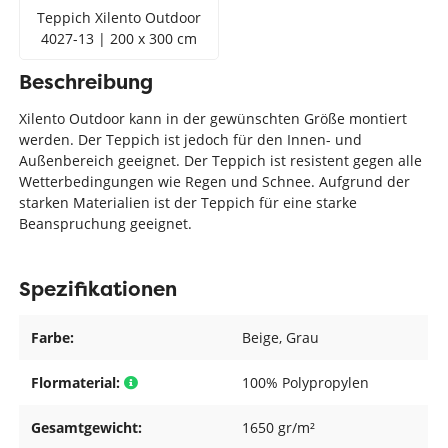
Teppich Xilento Outdoor
4027-13 | 200 x 300 cm
Beschreibung
Xilento Outdoor kann in der gewünschten Größe montiert
werden. Der Teppich ist jedoch für den Innen- und
Außenbereich geeignet. Der Teppich ist resistent gegen alle
Wetterbedingungen wie Regen und Schnee. Aufgrund der
starken Materialien ist der Teppich für eine starke
Beanspruchung geeignet.
Spezifikationen
Farbe:
Beige
, Grau
Flormaterial:
100% Polypropylen
Gesamtgewicht:
1650 gr/m²