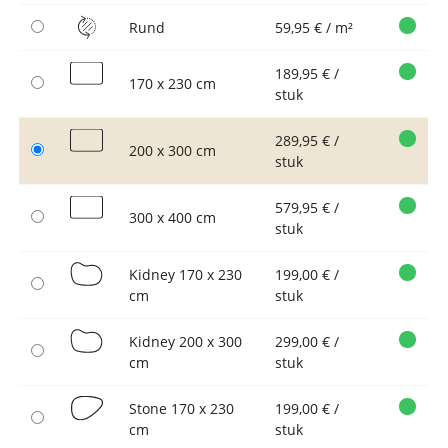
Rund
59,95 € / m²
189,95 € /
170 x 230 cm
stuk
289,95 € /
200 x 300 cm
stuk
579,95 € /
300 x 400 cm
stuk
Kidney 170 x 230
199,00 € /
cm
stuk
Kidney 200 x 300
299,00 € /
cm
stuk
Stone 170 x 230
199,00 € /
cm
stuk