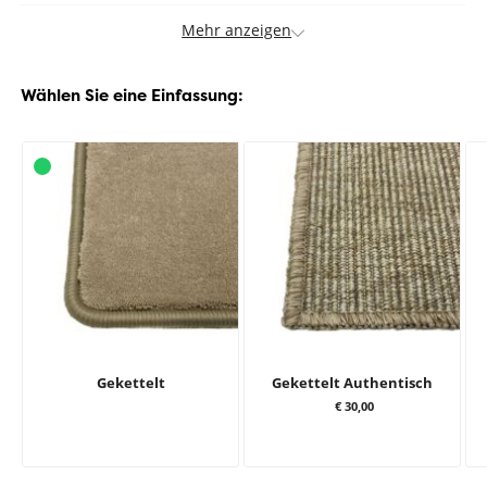
Mehr anzeigen
Wählen Sie eine Einfassung:
Gekettelt
Gekettelt Authentisch
€ 30,00