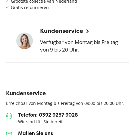
Grootste collectie van Nederland
Gratis retourneren
Kundenservice
Verfügbar von Montag bis Freitag
von 9 bis 20 Uhr.
Kundenservice
Erreichbar von Montag bis Freitag von 09:00 bis 20:00 Uhr.
Telefon: 0392 9257 9028
Wir sind für Sie bereit.
Mailen Sie uns