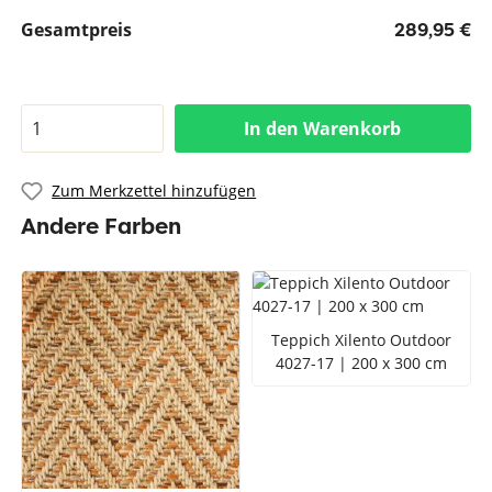
Gesamtpreis
289,95 €
In den Warenkorb
Zum Merkzettel hinzufügen
Andere Farben
Teppich Xilento Outdoor
4027-17 | 200 x 300 cm