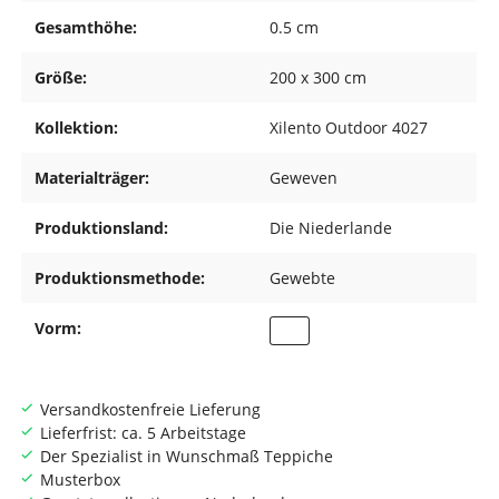
Gesamthöhe:
0.5 cm
Größe:
200 x 300 cm
Kollektion:
Xilento Outdoor 4027
Materialträger:
Geweven
Produktionsland:
Die Niederlande
Produktionsmethode:
Gewebte
Vorm:
Versandkostenfreie Lieferung
Lieferfrist: ca. 5 Arbeitstage
Der Spezialist in Wunschmaß Teppiche
Musterbox