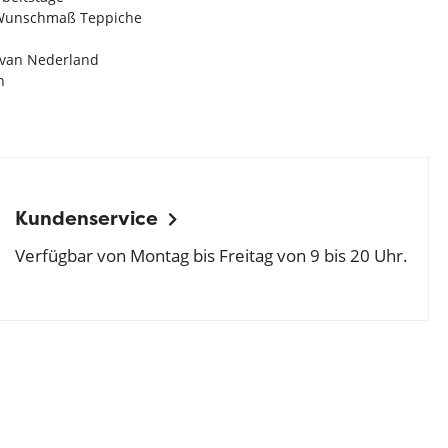
n Wunschmaß Teppiche
e van Nederland
n
Kundenservice
Verfügbar von Montag bis Freitag von 9 bis 20 Uhr.