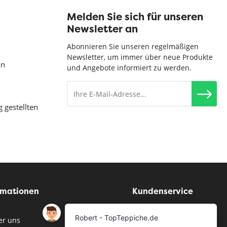
Melden Sie sich für unseren
Newsletter an
Abonnieren Sie unseren regelmäßigen
Newsletter, um immer über neue Produkte
an
und Angebote informiert zu werden.
g gestellten
rmationen
Kundenservice
r uns
Musterservice