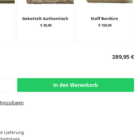
Gekettelt Authentisch
Stoff Bordüre
€ 30,00
€ 150,00
289,95 €
In den Warenkorb
 hinzufügen
e Lieferung
Arbeitstage