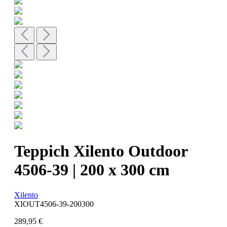
Teppich Xilento Outdoor
4506-39 | 200 x 300 cm
Xilento
XIOUT4506-39-200300
289,95 €