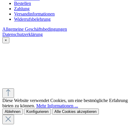
Bestellen
Zahlung
Versandinformationen
Widerrufsbelehrung
Allgemeine Geschäftsbedingungen
Datenschutzerklärung
×
Diese Website verwendet Cookies, um eine bestmögliche Erfahrung
bieten zu können.
Mehr Informationen ...
Ablehnen
Konfigurieren
Alle Cookies akzeptieren