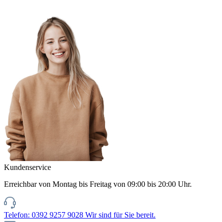
Kundenservice
Erreichbar von Montag bis Freitag von 09:00 bis 20:00 Uhr.
Telefon: 0392 9257 9028
Wir sind für Sie bereit.