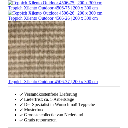
Teppich Xilento Outdoor 4506-75 | 200 x 300 cm
Teppich Xilento Outdoor 4506-26 | 200 x 300 cm
Teppich Xilento Outdoor 4506-37 | 200 x 300 cm
Versandkostenfreie Lieferung
Lieferfrist: ca. 5 Arbeitstage
Der Spezialist in Wunschmaß Teppiche
Musterbox
Grootste collectie van Nederland
Gratis retourneren