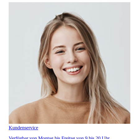
Kundenservice
Verfügbar von Montag bis Freitag von 9 bis 20 Uhr.