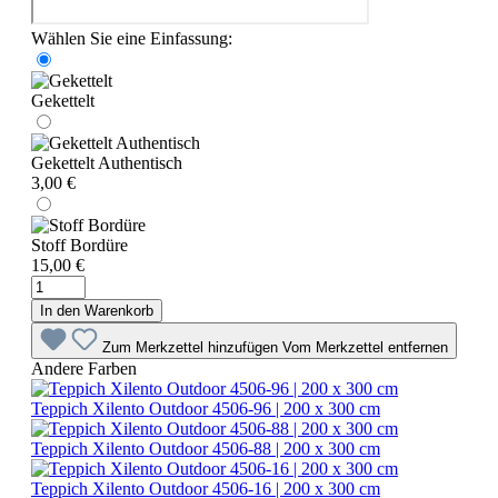
Wählen Sie eine Einfassung:
Gekettelt
Gekettelt Authentisch
3,00 €
Stoff Bordüre
15,00 €
In den Warenkorb
Zum Merkzettel hinzufügen
Vom Merkzettel entfernen
Andere Farben
Teppich Xilento Outdoor 4506-96 | 200 x 300 cm
Teppich Xilento Outdoor 4506-88 | 200 x 300 cm
Teppich Xilento Outdoor 4506-16 | 200 x 300 cm