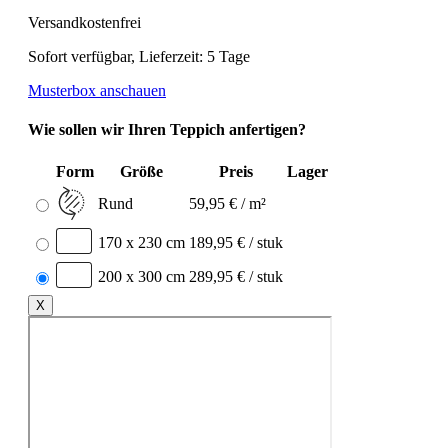
Versandkostenfrei
Sofort verfügbar, Lieferzeit: 5 Tage
Musterbox anschauen
Wie sollen wir Ihren Teppich anfertigen?
Form
Größe
Preis
Lager
Rund
59,95 € / m²
170 x 230 cm
189,95 € / stuk
200 x 300 cm
289,95 € / stuk
X