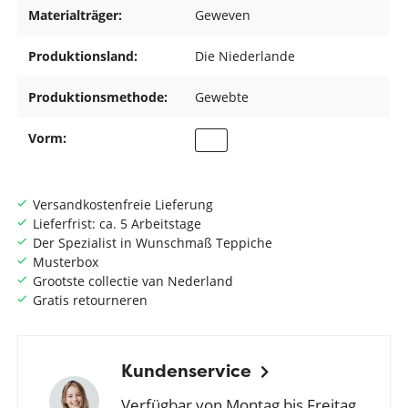
Materialträger:
Geweven
Produktionsland:
Die Niederlande
Produktionsmethode:
Gewebte
Vorm:
Versandkostenfreie Lieferung
Lieferfrist: ca. 5 Arbeitstage
Der Spezialist in Wunschmaß Teppiche
Musterbox
Grootste collectie van Nederland
Gratis retourneren
Kundenservice
Verfügbar von Montag bis Freitag