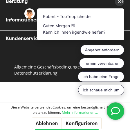
Beratung
Informationen
Kundenservice
Allgemeine Geschäftsbedingungen
Datenschutzerklärung
Diese Website verwendet Cookies, um eine bestmögliche Erfahrung
bieten zu können.
Mehr Informationen ...
Ablehnen
Konfigurieren