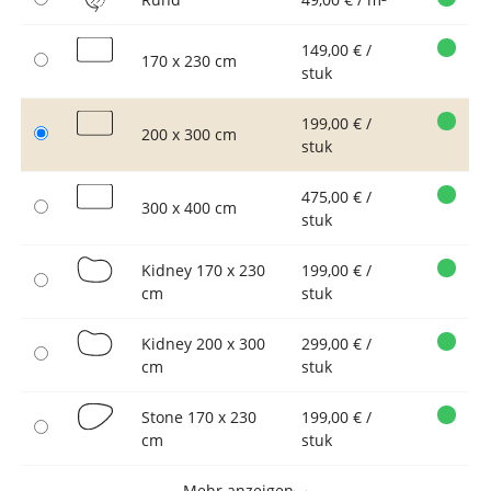
149,00 € /
170 x 230 cm
stuk
199,00 € /
200 x 300 cm
stuk
475,00 € /
300 x 400 cm
stuk
Kidney 170 x 230
199,00 € /
cm
stuk
Kidney 200 x 300
299,00 € /
cm
stuk
Stone 170 x 230
199,00 € /
cm
stuk
Mehr anzeigen