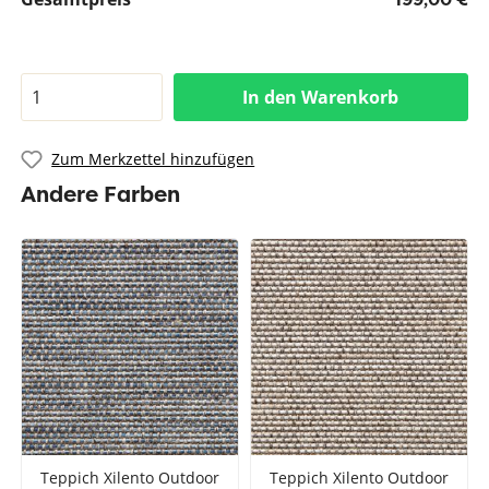
In den Warenkorb
Zum Merkzettel hinzufügen
Andere Farben
Teppich Xilento Outdoor
Teppich Xilento Outdoor