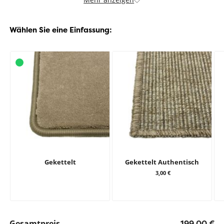
Wählen Sie eine Einfassung:
Gekettelt
Gekettelt Authentisch
3,00 €
Gesamtpreis
199,00 €