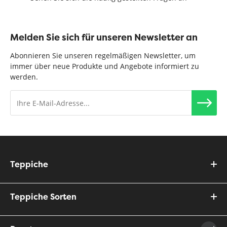
Melden Sie sich für unseren Newsletter an
Abonnieren Sie unseren regelmäßigen Newsletter, um
immer über neue Produkte und Angebote informiert zu
werden.
Teppiche
Teppiche Sorten