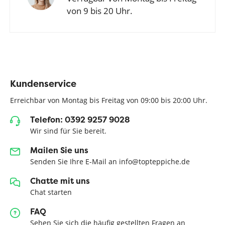
von 9 bis 20 Uhr.
Kundenservice
Erreichbar von Montag bis Freitag von 09:00 bis 20:00 Uhr.
Telefon: 0392 9257 9028
Wir sind für Sie bereit.
Mailen Sie uns
Senden Sie Ihre E-Mail an info@topteppiche.de
Chatte mit uns
Chat starten
FAQ
Sehen Sie sich die häufig gestellten Fragen an