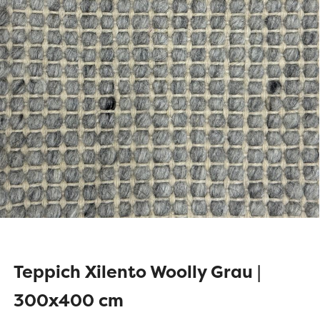
Teppich Xilento Woolly Grau |
300x400 cm