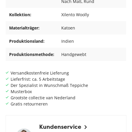
Nach Maß
, Rund
Kollektion:
Xilento Woolly
Materialträger:
Katoen
Produktionsland:
Indien
Produktionsmethode:
Handgewebt
Versandkostenfreie Lieferung
Lieferfrist: ca. 5 Arbeitstage
Der Spezialist in Wunschmaß Teppiche
Musterbox
Grootste collectie van Nederland
Gratis retourneren
Kundenservice