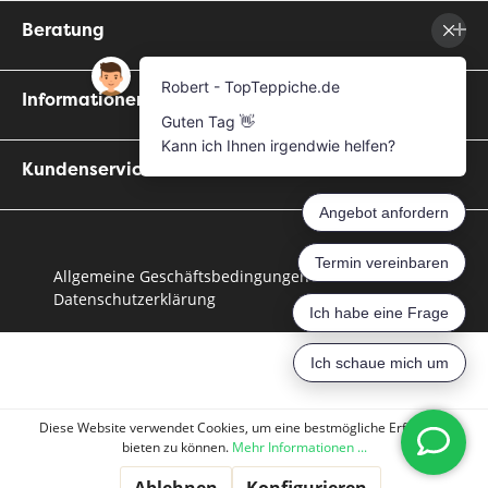
Beratung
Informationen
Kundenservice
Allgemeine Geschäftsbedingungen
Datenschutzerklärung
Diese Website verwendet Cookies, um eine bestmögliche Erfahrung
bieten zu können.
Mehr Informationen ...