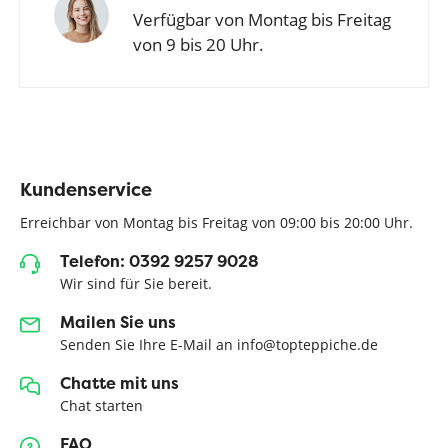
Verfügbar von Montag bis Freitag
von 9 bis 20 Uhr.
Kundenservice
Erreichbar von Montag bis Freitag von 09:00 bis 20:00 Uhr.
Telefon: 0392 9257 9028
Wir sind für Sie bereit.
Mailen Sie uns
Senden Sie Ihre E-Mail an info@topteppiche.de
Chatte mit uns
Chat starten
FAQ