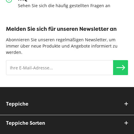
Sehen Sie sich die häufig gestellten Fragen an
Melden Sie sich für unseren Newsletter an
Abonnieren Sie unseren regelmäßigen Newsletter, um
immer über neue Produkte und Angebote informiert zu
werden.
Teppiche
Teppiche Sorten