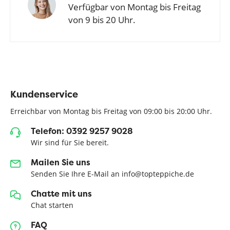
Verfügbar von Montag bis Freitag
von 9 bis 20 Uhr.
Kundenservice
Erreichbar von Montag bis Freitag von 09:00 bis 20:00 Uhr.
Telefon: 0392 9257 9028
Wir sind für Sie bereit.
Mailen Sie uns
Senden Sie Ihre E-Mail an info@topteppiche.de
Chatte mit uns
Chat starten
FAQ