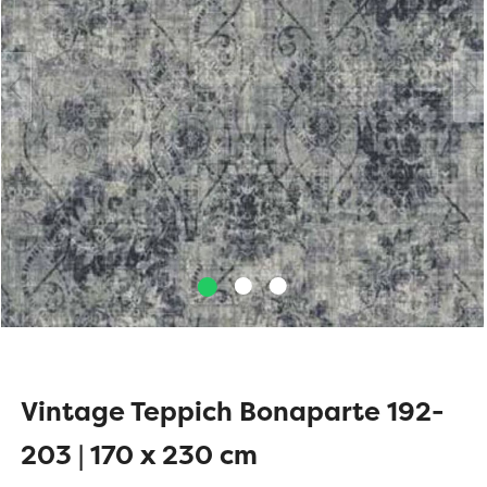
Vintage Teppich Bonaparte 192-
203 | 170 x 230 cm