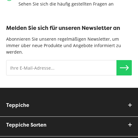
Sehen Sie sich die häufig gestellten Fragen an
Melden Sie sich für unseren Newsletter an
Abonnieren Sie unseren regelmäßigen Newsletter, um
immer über neue Produkte und Angebote informiert zu
werden.
Teppiche
Teppiche Sorten