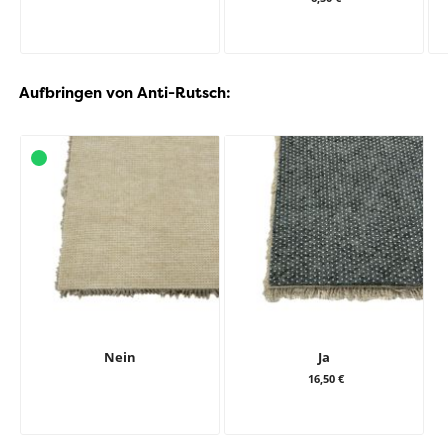
Aufbringen von Anti-Rutsch:
Nein
Ja
16,50 €