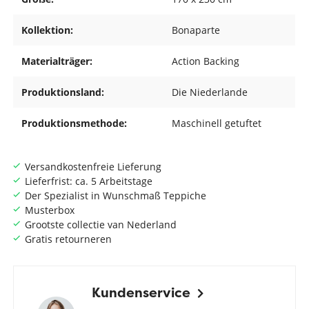
Kollektion:
Bonaparte
Materialträger:
Action Backing
Produktionsland:
Die Niederlande
Produktionsmethode:
Maschinell getuftet
Versandkostenfreie Lieferung
Lieferfrist: ca. 5 Arbeitstage
Der Spezialist in Wunschmaß Teppiche
Musterbox
Grootste collectie van Nederland
Gratis retourneren
Kundenservice