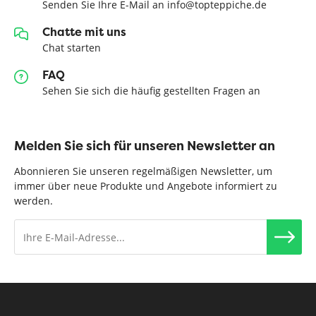
Senden Sie Ihre E-Mail an info@topteppiche.de
Chatte mit uns
Chat starten
FAQ
Sehen Sie sich die häufig gestellten Fragen an
Melden Sie sich für unseren Newsletter an
Abonnieren Sie unseren regelmäßigen Newsletter, um
immer über neue Produkte und Angebote informiert zu
werden.