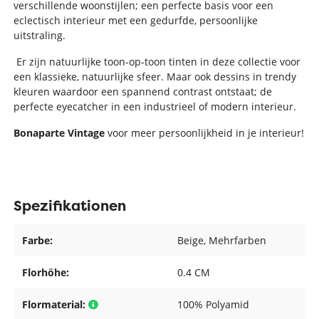
verschillende woonstijlen; een perfecte basis voor een
eclectisch interieur met een gedurfde, persoonlijke
uitstraling.
Er zijn natuurlijke toon-op-toon tinten in deze collectie voor
een klassieke, natuurlijke sfeer. Maar ook dessins in trendy
kleuren waardoor een spannend contrast ontstaat; de
perfecte eyecatcher in een industrieel of modern interieur.
Bonaparte Vintage
voor meer persoonlijkheid in je interieur!
Spezifikationen
Farbe:
Beige
, Mehrfarben
Florhöhe:
0.4 CM
Flormaterial:
100% Polyamid