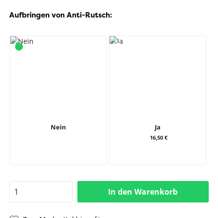
Aufbringen von Anti-Rutsch:
Nein
Ja
16,50 €
In den Warenkorb