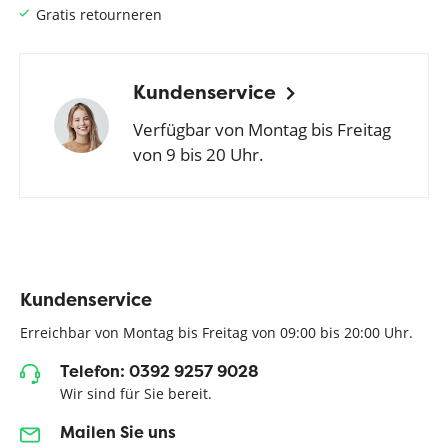
Gratis retourneren
Kundenservice
Verfügbar von Montag bis Freitag
von 9 bis 20 Uhr.
Kundenservice
Erreichbar von Montag bis Freitag von 09:00 bis 20:00 Uhr.
Telefon: 0392 9257 9028
Wir sind für Sie bereit.
Mailen Sie uns