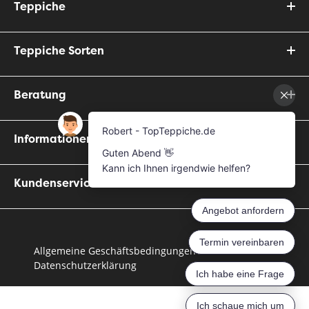
Teppiche
Teppiche Sorten
Beratung
Informationen
Kundenservice
Allgemeine Geschäftsbedingungen
Datenschutzerklärung