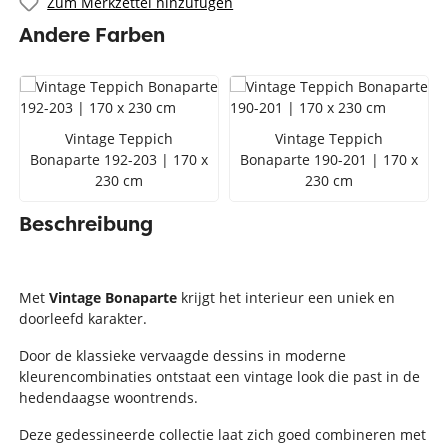
Zum Merkzettel hinzufügen
Andere Farben
Vintage Teppich
Vintage Teppich
Bonaparte 192-203 | 170 x
Bonaparte 190-201 | 170 x
230 cm
230 cm
Beschreibung
Met
Vintage Bonaparte
krijgt het interieur een uniek en
doorleefd karakter.
Door de klassieke vervaagde dessins in moderne
kleurencombinaties ontstaat een vintage look die past in de
hedendaagse woontrends.
Deze gedessineerde collectie laat zich goed combineren met