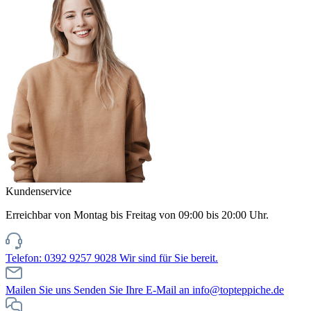
Kundenservice
Erreichbar von Montag bis Freitag von 09:00 bis 20:00 Uhr.
Telefon: 0392 9257 9028
Wir sind für Sie bereit.
Mailen Sie uns
Senden Sie Ihre E-Mail an info@topteppiche.de