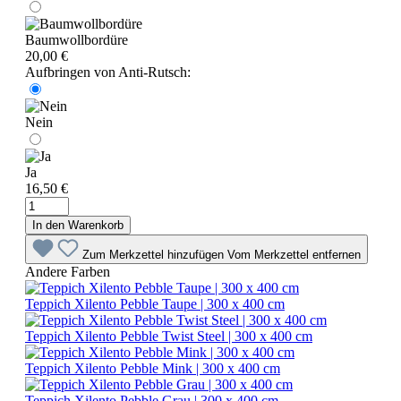
Baumwollbordüre
20,00 €
Aufbringen von Anti-Rutsch:
Nein
Ja
16,50 €
In den Warenkorb
Zum Merkzettel hinzufügen
Vom Merkzettel entfernen
Andere Farben
Teppich Xilento Pebble Taupe | 300 x 400 cm
Teppich Xilento Pebble Twist Steel | 300 x 400 cm
Teppich Xilento Pebble Mink | 300 x 400 cm
Teppich Xilento Pebble Grau | 300 x 400 cm