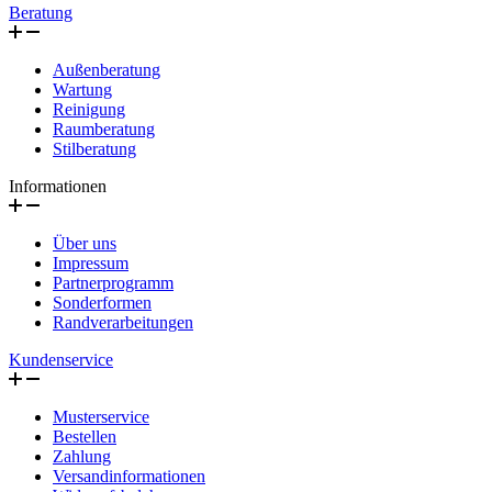
Beratung
Außenberatung
Wartung
Reinigung
Raumberatung
Stilberatung
Informationen
Über uns
Impressum
Partnerprogramm
Sonderformen
Randverarbeitungen
Kundenservice
Musterservice
Bestellen
Zahlung
Versandinformationen