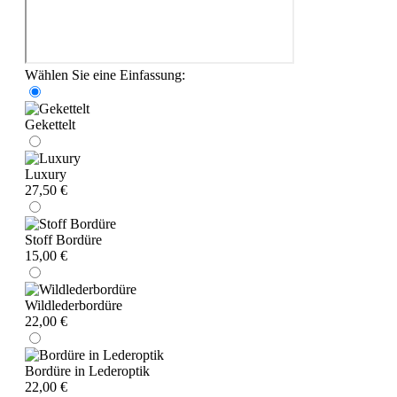
Wählen Sie eine Einfassung:
Gekettelt
Luxury
27,50 €
Stoff Bordüre
15,00 €
Wildlederbordüre
22,00 €
Bordüre in Lederoptik
22,00 €