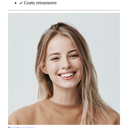
Gratis retourneren