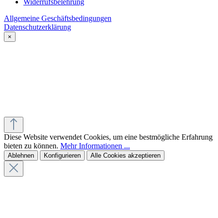
Widerrufsbelehrung
Allgemeine Geschäftsbedingungen
Datenschutzerklärung
×
Diese Website verwendet Cookies, um eine bestmögliche Erfahrung
bieten zu können.
Mehr Informationen ...
Ablehnen
Konfigurieren
Alle Cookies akzeptieren