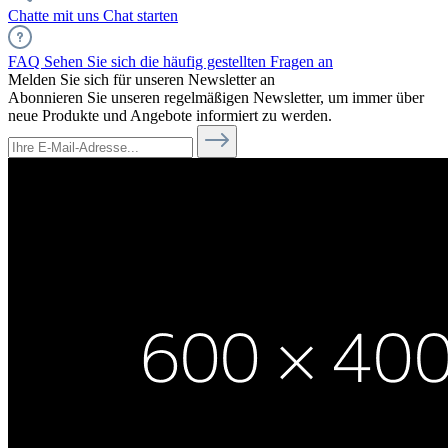
Chatte mit uns
Chat starten
FAQ
Sehen Sie sich die häufig gestellten Fragen an
Melden Sie sich für unseren Newsletter an
Abonnieren Sie unseren regelmäßigen Newsletter, um immer über
neue Produkte und Angebote informiert zu werden.