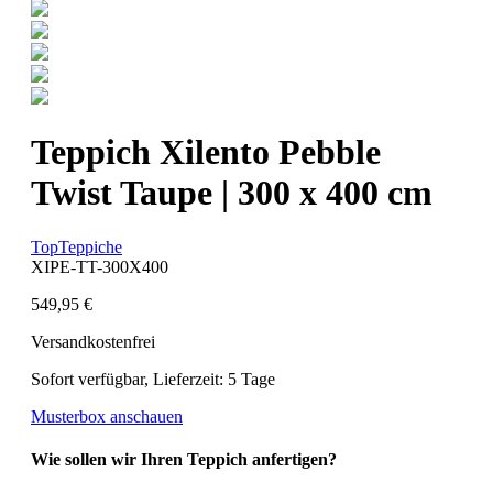
Teppich Xilento Pebble
Twist Taupe | 300 x 400 cm
TopTeppiche
XIPE-TT-300X400
549,95 €
Versandkostenfrei
Sofort verfügbar, Lieferzeit: 5 Tage
Musterbox anschauen
Wie sollen wir Ihren Teppich anfertigen?