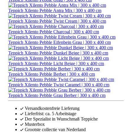
Teppich Xilento Pebble Antra Mix | 300 x 400 cm
Teppich Xilento Pebble Twist Cream | 300 x 400 cm
Teppich Xilento Pebble Charcoal | 300 x 400 cm
Teppich Xilento Pebble Eifenbein Grau | 300 x 400 cm
Teppich Xilento Pebble Dunkel Beige | 300 x 400 cm
Teppich Xilento Pebble Licht Beige | 300 x 400 cm
Teppich Xilento Pebble Berber | 300 x 400 cm
Teppich Xilento Pebble Twist Caramel | 300 x 400 cm
Teppich Xilento Pebble Grau Berber | 300 x 400 cm
Versandkostenfreie Lieferung
Lieferfrist: ca. 5 Arbeitstage
Der Spezialist in Wunschmaß Teppiche
Musterbox
Grootste collectie van Nederland