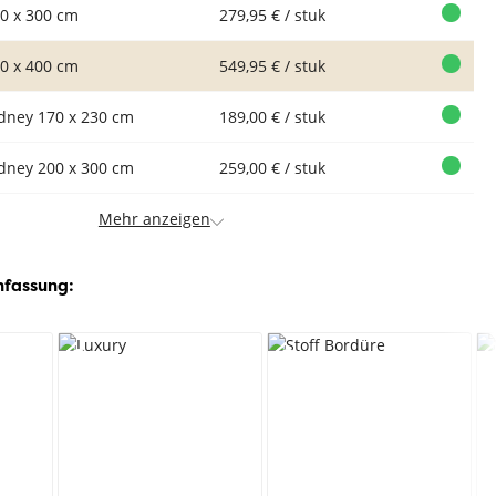
0 x 300 cm
279,95 € / stuk
0 x 400 cm
549,95 € / stuk
dney 170 x 230 cm
189,00 € / stuk
dney 200 x 300 cm
259,00 € / stuk
Mehr anzeigen
nfassung: