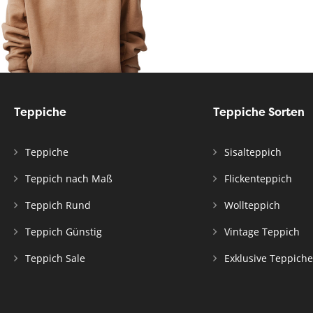
Teppiche
Teppiche Sorten
Teppiche
Sisalteppich
Teppich nach Maß
Flickenteppich
Teppich Rund
Wollteppich
Teppich Günstig
Vintage Teppich
Teppich Sale
Exklusive Teppiche