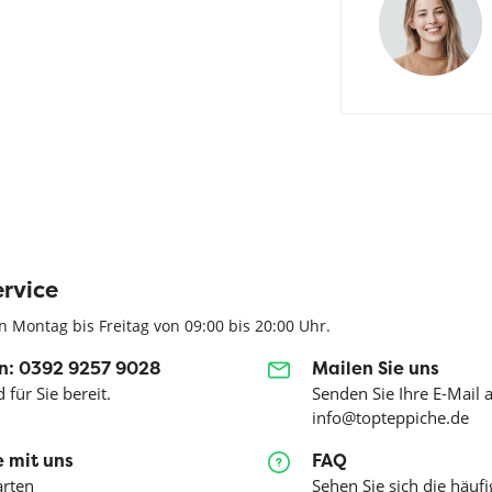
rvice
n Montag bis Freitag von 09:00 bis 20:00 Uhr.
n: 0392 9257 9028
Mailen Sie uns
 für Sie bereit.
Senden Sie Ihre E-Mail 
info@topteppiche.de
 mit uns
FAQ
arten
Sehen Sie sich die häufi