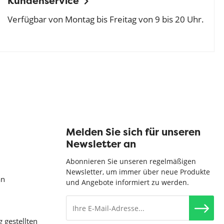
Kundenservice
Verfügbar von Montag bis Freitag von 9 bis 20 Uhr.
Melden Sie sich für unseren
Newsletter an
Abonnieren Sie unseren regelmäßigen
Newsletter, um immer über neue Produkte
an
und Angebote informiert zu werden.
g gestellten