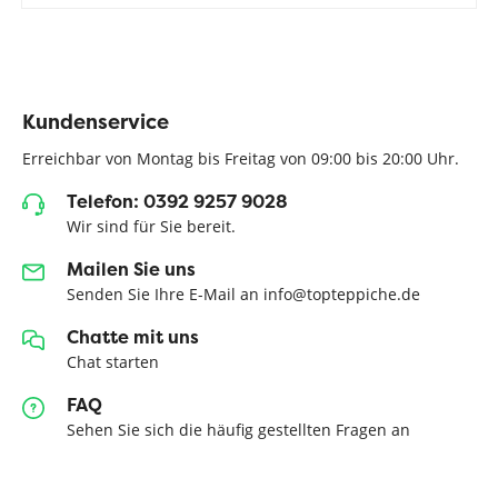
Kundenservice
Erreichbar von Montag bis Freitag von 09:00 bis 20:00 Uhr.
Telefon: 0392 9257 9028
Wir sind für Sie bereit.
Mailen Sie uns
Senden Sie Ihre E-Mail an info@topteppiche.de
Chatte mit uns
Chat starten
FAQ
Sehen Sie sich die häufig gestellten Fragen an