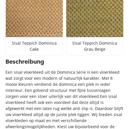
Sisal Teppich Dominica
Sisal Teppich Dominica
Cake
Grau Beige
Beschreibung
Een sisal vloerkleed uit de Dominica serie is een vloerkleed
wat zorgt voor een modern of natuurlijk karakter. Met 8
mooie kleuren verdiend de dominica een plek in ieder
interieur. Een golvend structuur met fijne tussenlagen
zorgen voor een stoer uiterlijk van dit vloerkleed.Een sisal
vloerkleed heeft ook een voordeel dat deze altijd is
afgewerkt met een latex rug welke anti slip is. Daardoor blijft
uw vloerkleed altijd op de juiste plek liggen. Wij bieden sisal
vloerkleden op maat en met verschillende
afwerkingsmogelijkheden. Kiest uw bijvoorbeeld voor de