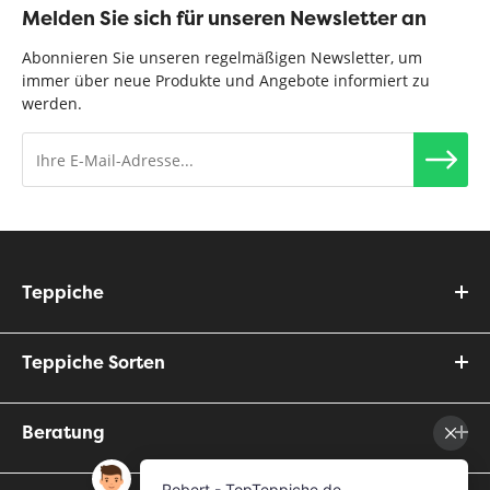
Melden Sie sich für unseren Newsletter an
Abonnieren Sie unseren regelmäßigen Newsletter, um
immer über neue Produkte und Angebote informiert zu
werden.
Teppiche
Teppiche Sorten
Beratung