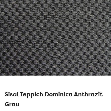
Sisal Teppich Dominica Anthrazit
Grau