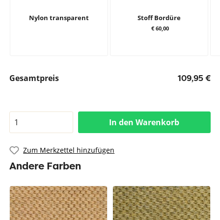
Nylon transparent
Stoff Bordüre
€ 60,00
Gesamtpreis
109,95 €
In den Warenkorb
Zum Merkzettel hinzufügen
Andere Farben