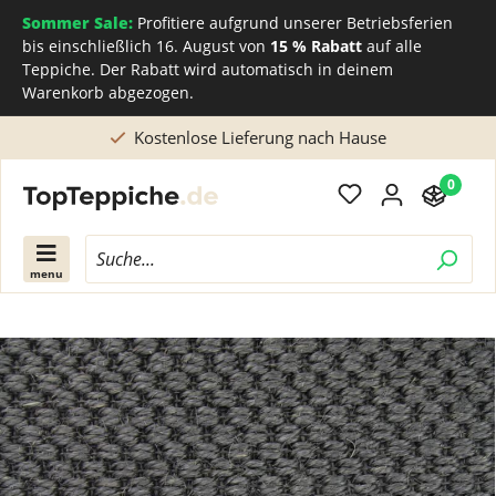
Sommer Sale:
Profitiere aufgrund unserer Betriebsferien
bis einschließlich 16. August von
15 % Rabatt
auf alle
Teppiche. Der Rabatt wird automatisch in deinem
Warenkorb abgezogen.
Kostenlose Lieferung nach Hause
0
menu