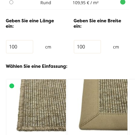
Rund
109,95 € / m²
Geben Sie eine Länge
Geben Sie eine Breite
ein:
ein:
cm
cm
Wählen Sie eine Einfassung: