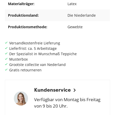
Materialträger:
Latex
Produktionsland:
Die Niederlande
Produktionsmethode:
Gewebte
Versandkostenfreie Lieferung
Lieferfrist: ca. 5 Arbeitstage
Der Spezialist in Wunschmaß Teppiche
Musterbox
Grootste collectie van Nederland
Gratis retourneren
Kundenservice
Verfügbar von Montag bis Freitag
von 9 bis 20 Uhr.