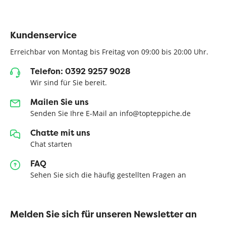
Kundenservice
Erreichbar von Montag bis Freitag von 09:00 bis 20:00 Uhr.
Telefon: 0392 9257 9028
Wir sind für Sie bereit.
Mailen Sie uns
Senden Sie Ihre E-Mail an info@topteppiche.de
Chatte mit uns
Chat starten
FAQ
Sehen Sie sich die häufig gestellten Fragen an
Melden Sie sich für unseren Newsletter an