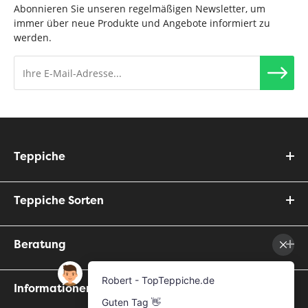
Abonnieren Sie unseren regelmäßigen Newsletter, um
immer über neue Produkte und Angebote informiert zu
werden.
Teppiche
Teppiche Sorten
Beratung
Informationen