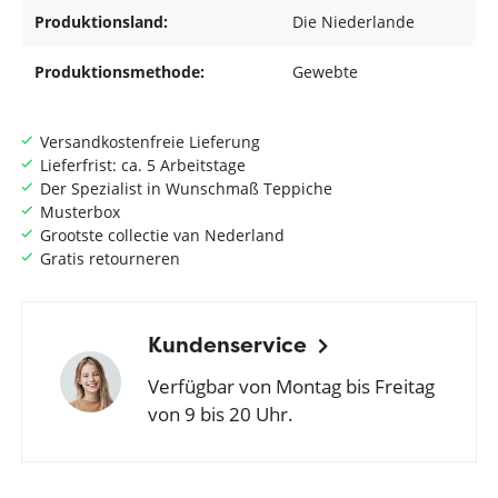
Produktionsland:
Die Niederlande
Produktionsmethode:
Gewebte
Versandkostenfreie Lieferung
Lieferfrist: ca. 5 Arbeitstage
Der Spezialist in Wunschmaß Teppiche
Musterbox
Grootste collectie van Nederland
Gratis retourneren
Kundenservice
Verfügbar von Montag bis Freitag
von 9 bis 20 Uhr.