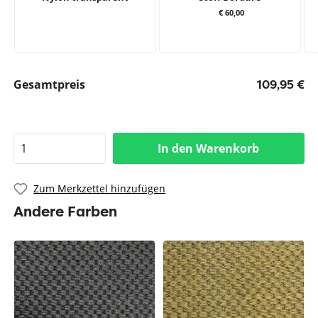
€ 60,00
Gesamtpreis
109,95 €
In den Warenkorb
Zum Merkzettel hinzufügen
Andere Farben