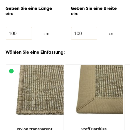
Geben Sie eine Länge
Geben Sie eine Breite
ein:
ein:
cm
cm
Wählen Sie eine Einfassung:
Nylon transparent
Stoff Bordüre