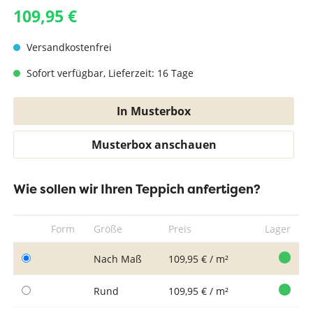
109,95 €
Versandkostenfrei
Sofort verfügbar, Lieferzeit: 16 Tage
In Musterbox
Musterbox anschauen
Wie sollen wir Ihren Teppich anfertigen?
Form
Größe
Preis
Lager
Nach Maß
109,95 € / m²
Rund
109,95 € / m²