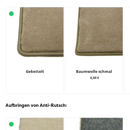
Gekettelt
Baumwolle schmal
6,50 €
Aufbringen von Anti-Rutsch: