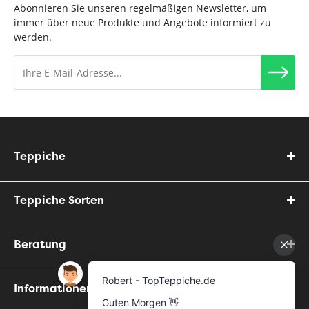
Abonnieren Sie unseren regelmäßigen Newsletter, um
immer über neue Produkte und Angebote informiert zu
werden.
Teppiche
Teppiche Sorten
Beratung
Informationen