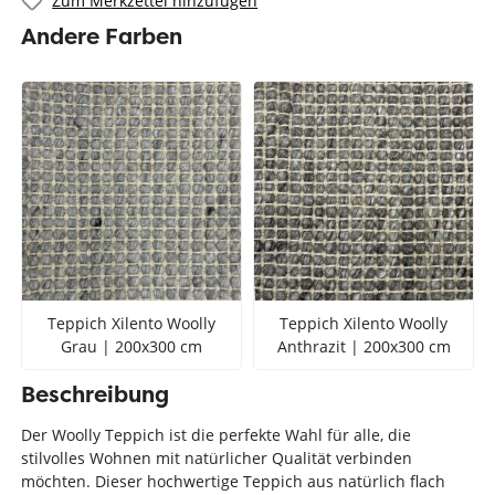
Zum Merkzettel hinzufügen
Andere Farben
Teppich Xilento Woolly
Teppich Xilento Woolly
Grau | 200x300 cm
Anthrazit | 200x300 cm
Beschreibung
Der Woolly Teppich ist die perfekte Wahl für alle, die
stilvolles Wohnen mit natürlicher Qualität verbinden
möchten. Dieser hochwertige Teppich aus natürlich flach