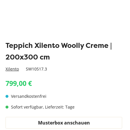
Teppich Xilento Woolly Creme |
200x300 cm
Xilento
SW10517.3
799,00 €
Versandkostenfrei
Sofort verfügbar, Lieferzeit: Tage
Musterbox anschauen