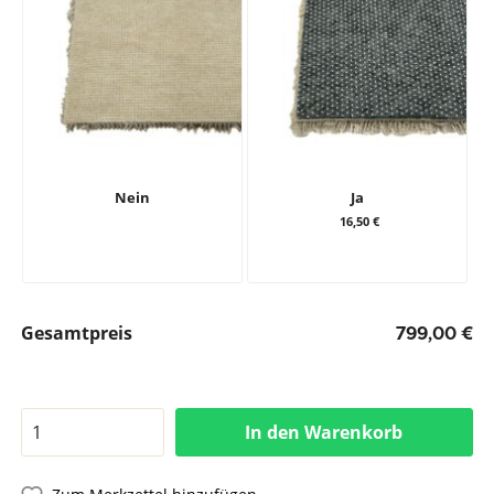
Nein
Ja
16,50 €
Gesamtpreis
799,00 €
In den Warenkorb