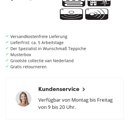
Versandkostenfreie Lieferung
Lieferfrist: ca. 5 Arbeitstage
Der Spezialist in Wunschmaß Teppiche
Musterbox
Grootste collectie van Nederland
Gratis retourneren
Kundenservice
Verfügbar von Montag bis Freitag
von 9 bis 20 Uhr.