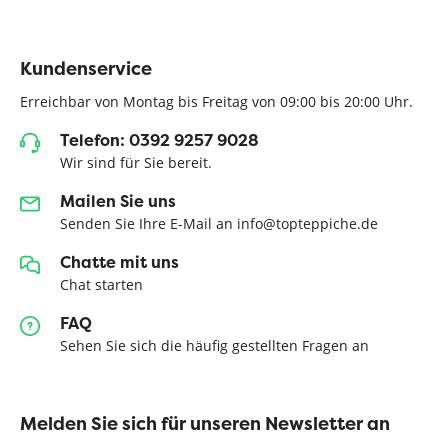
Kundenservice
Erreichbar von Montag bis Freitag von 09:00 bis 20:00 Uhr.
Telefon: 0392 9257 9028
Wir sind für Sie bereit.
Mailen Sie uns
Senden Sie Ihre E-Mail an info@topteppiche.de
Chatte mit uns
Chat starten
FAQ
Sehen Sie sich die häufig gestellten Fragen an
Melden Sie sich für unseren Newsletter an