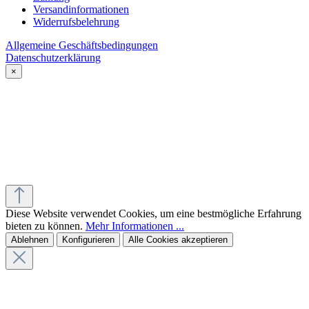
Versandinformationen
Widerrufsbelehrung
Allgemeine Geschäftsbedingungen
Datenschutzerklärung
×
Diese Website verwendet Cookies, um eine bestmögliche Erfahrung
bieten zu können.
Mehr Informationen ...
Ablehnen
Konfigurieren
Alle Cookies akzeptieren