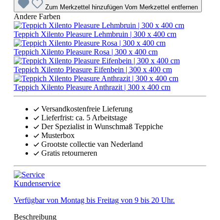
Zum Merkzettel hinzufügen
Vom Merkzettel entfernen
Andere Farben
Teppich Xilento Pleasure Lehmbruin | 300 x 400 cm
Teppich Xilento Pleasure Rosa | 300 x 400 cm
Teppich Xilento Pleasure Eifenbein | 300 x 400 cm
Teppich Xilento Pleasure Anthrazit | 300 x 400 cm
Versandkostenfreie Lieferung
Lieferfrist: ca. 5 Arbeitstage
Der Spezialist in Wunschmaß Teppiche
Musterbox
Grootste collectie van Nederland
Gratis retourneren
Kundenservice
Verfügbar von Montag bis Freitag von 9 bis 20 Uhr.
Beschreibung