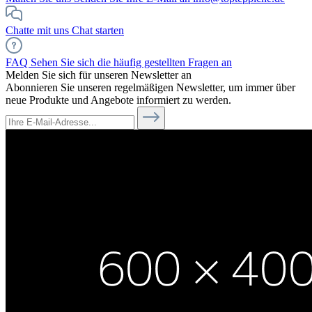
Chatte mit uns
Chat starten
FAQ
Sehen Sie sich die häufig gestellten Fragen an
Melden Sie sich für unseren Newsletter an
Abonnieren Sie unseren regelmäßigen Newsletter, um immer über
neue Produkte und Angebote informiert zu werden.