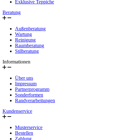
Exklusive Teppiche
Beratung
Außenberatung
Wartung
Reinigung
Raumberatung
Stilberatung
Informationen
Über uns
Impressum
Partnerprogramm
Sonderformen
Randverarbeitungen
Kundenservice
Musterservice
Bestellen
Zahlung