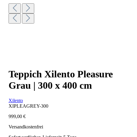
Teppich Xilento Pleasure
Grau | 300 x 400 cm
Xilento
XIPLEAGREY-300
999,00 €
Versandkostenfrei