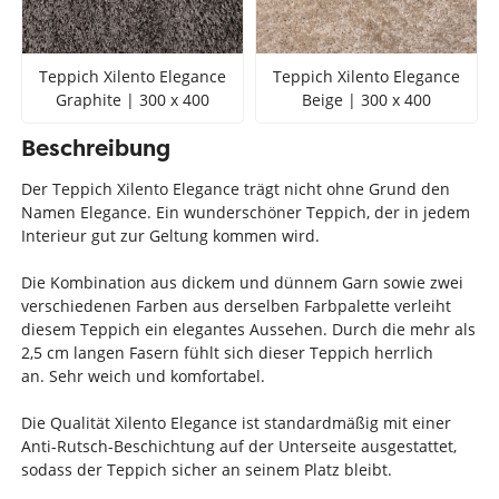
Teppich Xilento Elegance
Teppich Xilento Elegance
Graphite | 300 x 400
Beige | 300 x 400
Beschreibung
Der Teppich Xilento Elegance trägt nicht ohne Grund den
Namen Elegance. Ein wunderschöner Teppich, der in jedem
Interieur gut zur Geltung kommen wird.
Die Kombination aus dickem und dünnem Garn sowie zwei
verschiedenen Farben aus derselben Farbpalette verleiht
diesem Teppich ein elegantes Aussehen. Durch die mehr als
2,5 cm langen Fasern fühlt sich dieser Teppich herrlich
an.
Sehr weich und komfortabel.
Die Qualität Xilento Elegance ist standardmäßig mit einer
Anti-Rutsch-Beschichtung auf der Unterseite ausgestattet,
sodass der Teppich sicher an seinem Platz bleibt.