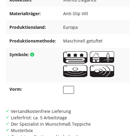
Materialträger:
Anti-Slip Vilt
Produktionsland:
Europa
Produktionsmethode:
Maschinell getuftet
Symbole:
Vorm:
Versandkostenfreie Lieferung
Lieferfrist: ca. 5 Arbeitstage
Der Spezialist in Wunschmaß Teppiche
Musterbox