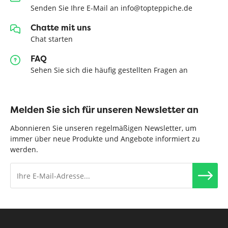
Senden Sie Ihre E-Mail an info@topteppiche.de
Chatte mit uns
Chat starten
FAQ
Sehen Sie sich die häufig gestellten Fragen an
Melden Sie sich für unseren Newsletter an
Abonnieren Sie unseren regelmäßigen Newsletter, um
immer über neue Produkte und Angebote informiert zu
werden.