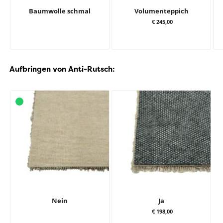
Baumwolle schmal
Volumenteppich
€ 245,00
Aufbringen von Anti-Rutsch:
Nein
Ja
€ 198,00