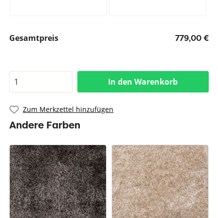
Gesamtpreis
779,00 €
In den Warenkorb
Zum Merkzettel hinzufügen
Andere Farben