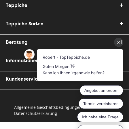
Teppiche
Teppiche Sorten
Beratung
Informationen
Kundenservice
Allgemeine Geschäftsbedingungen
Datenschutzerklärung