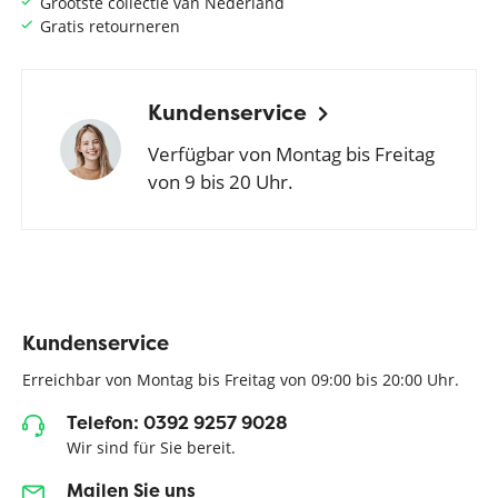
Grootste collectie van Nederland
Gratis retourneren
Kundenservice
Verfügbar von Montag bis Freitag
von 9 bis 20 Uhr.
Kundenservice
Erreichbar von Montag bis Freitag von 09:00 bis 20:00 Uhr.
Telefon: 0392 9257 9028
Wir sind für Sie bereit.
Mailen Sie uns