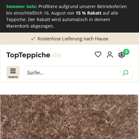
Sommer Sale:
Profitiere aufgrund unserer Betriebsferien
bis einschließlich 16. August von
15 % Rabatt
auf alle
Teppiche. Der Rabatt wird automatisch in deinem
Warenkorb abgezogen.
Kostenlose Lieferung nach Hause
0
menu