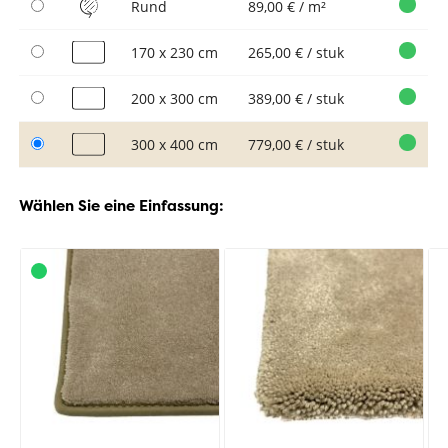
Rund
89,00 € / m²
170 x 230 cm
265,00 € / stuk
200 x 300 cm
389,00 € / stuk
300 x 400 cm
779,00 € / stuk
Wählen Sie eine Einfassung: