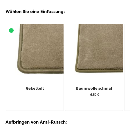
Wählen Sie eine Einfassung:
Gekettelt
Baumwolle schmal
6,50 €
Aufbringen von Anti-Rutsch: