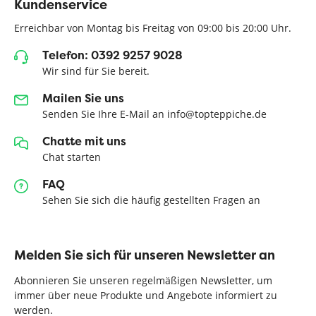
Kundenservice
Erreichbar von Montag bis Freitag von 09:00 bis 20:00 Uhr.
Telefon: 0392 9257 9028
Wir sind für Sie bereit.
Mailen Sie uns
Senden Sie Ihre E-Mail an info@topteppiche.de
Chatte mit uns
Chat starten
FAQ
Sehen Sie sich die häufig gestellten Fragen an
Melden Sie sich für unseren Newsletter an
Abonnieren Sie unseren regelmäßigen Newsletter, um
immer über neue Produkte und Angebote informiert zu
werden.