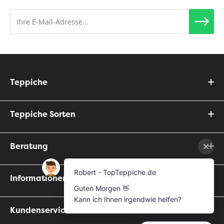
Teppiche
Teppiche Sorten
Beratung
Informationen
Kundenservice