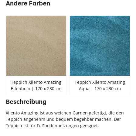
Andere Farben
Teppich Xilento Amazing
Teppich Xilento Amazing
Eifenbein | 170 x 230 cm
Aqua | 170 x 230 cm
Beschreibung
Xilento Amazing ist aus weichen Garnen gefertigt, die den
Teppich angenehm und bequem begehbar machen. Der
Teppich ist für Fußbodenheizungen geeignet.