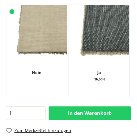
Nein
Ja
16,50 €
In den Warenkorb
Zum Merkzettel hinzufügen