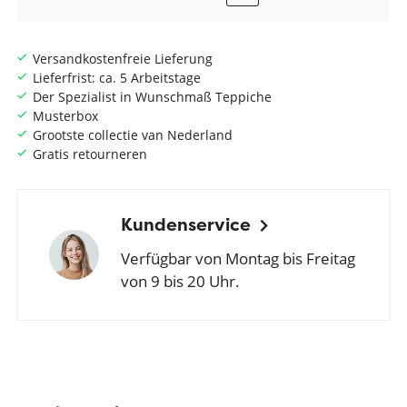
Versandkostenfreie Lieferung
Lieferfrist: ca. 5 Arbeitstage
Der Spezialist in Wunschmaß Teppiche
Musterbox
Grootste collectie van Nederland
Gratis retourneren
Kundenservice
Verfügbar von Montag bis Freitag
von 9 bis 20 Uhr.