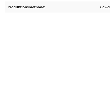
Produktionsmethode:
Gewe