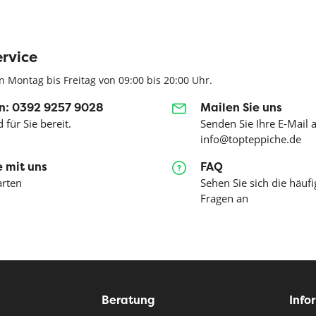
rvice
n Montag bis Freitag von 09:00 bis 20:00 Uhr.
n: 0392 9257 9028
Mailen Sie uns
 für Sie bereit.
Senden Sie Ihre E-Mail 
info@topteppiche.de
 mit uns
FAQ
arten
Sehen Sie sich die häufi
Fragen an
Beratung
Info