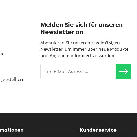
Melden Sie sich für unseren
Newsletter an
Abonnieren Sie unseren regelmäßigen
Newsletter, um immer über neue Produkte
an
und Angebote informiert zu werden.
g gestellten
rmationen
Kundenservice