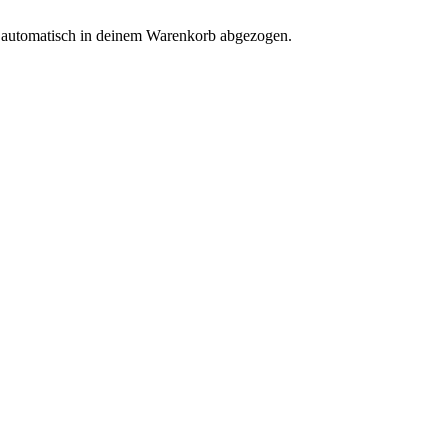
d automatisch in deinem Warenkorb abgezogen.