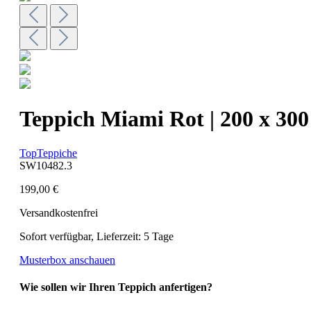
Teppich Miami Rot | 200 x 30
TopTeppiche
SW10482.3
199,00 €
Versandkostenfrei
Sofort verfügbar, Lieferzeit: 5 Tage
Musterbox anschauen
Wie sollen wir Ihren Teppich anfertigen?