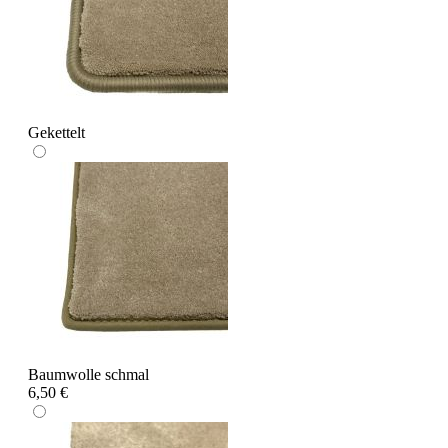
Gekettelt
Baumwolle schmal
6,50 €