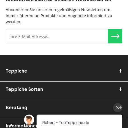
Abonnieren Sie unseren regelmäßigen Newsletter, um
immer über neue Produkte und Angebote informiert zu
werden.
Teppiche
Teppiche Sorten
Beratung
Informationen