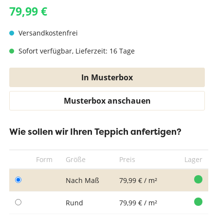
79,99 €
Versandkostenfrei
Sofort verfügbar, Lieferzeit: 16 Tage
In Musterbox
Musterbox anschauen
Wie sollen wir Ihren Teppich anfertigen?
Form
Größe
Preis
Lager
Nach Maß
79,99 € / m²
Rund
79,99 € / m²