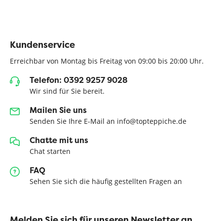
Kundenservice
Erreichbar von Montag bis Freitag von 09:00 bis 20:00 Uhr.
Telefon: 0392 9257 9028
Wir sind für Sie bereit.
Mailen Sie uns
Senden Sie Ihre E-Mail an info@topteppiche.de
Chatte mit uns
Chat starten
FAQ
Sehen Sie sich die häufig gestellten Fragen an
Melden Sie sich für unseren Newsletter an