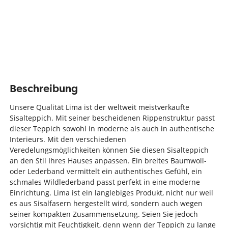
Beschreibung
Unsere Qualität Lima ist der weltweit meistverkaufte
Sisalteppich. Mit seiner bescheidenen Rippenstruktur passt
dieser Teppich sowohl in moderne als auch in authentische
Interieurs. Mit den verschiedenen
Veredelungsmöglichkeiten können Sie diesen Sisalteppich
an den Stil Ihres Hauses anpassen. Ein breites Baumwoll-
oder Lederband vermittelt ein authentisches Gefühl, ein
schmales Wildlederband passt perfekt in eine moderne
Einrichtung. Lima ist ein langlebiges Produkt, nicht nur weil
es aus Sisalfasern hergestellt wird, sondern auch wegen
seiner kompakten Zusammensetzung. Seien Sie jedoch
vorsichtig mit Feuchtigkeit, denn wenn der Teppich zu lange