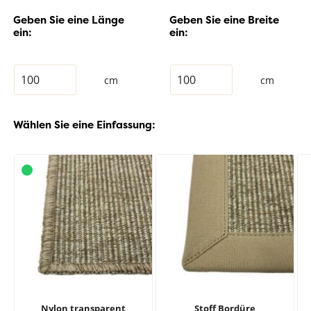
Geben Sie eine Länge
Geben Sie eine Breite
ein:
ein:
cm
cm
Wählen Sie eine Einfassung:
Nylon transparent
Stoff Bordüre