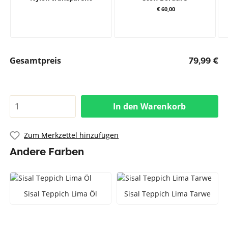
€ 60,00
Gesamtpreis
79,99 €
In den Warenkorb
Zum Merkzettel hinzufügen
Andere Farben
Sisal Teppich Lima Öl
Sisal Teppich Lima Tarwe