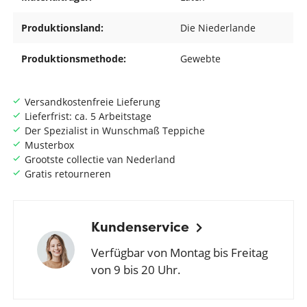
Produktionsland:
Die Niederlande
Produktionsmethode:
Gewebte
Versandkostenfreie Lieferung
Lieferfrist: ca. 5 Arbeitstage
Der Spezialist in Wunschmaß Teppiche
Musterbox
Grootste collectie van Nederland
Gratis retourneren
Kundenservice
Verfügbar von Montag bis Freitag
von 9 bis 20 Uhr.