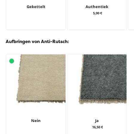
Gekettelt
Authentiek
5,00 €
Aufbringen von Anti-Rutsch:
Nein
Ja
16,50 €