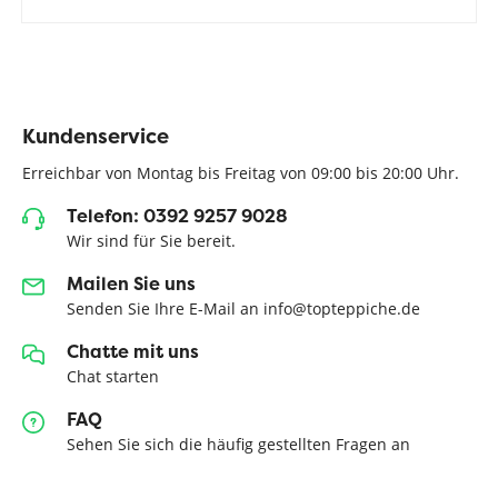
Kundenservice
Erreichbar von Montag bis Freitag von 09:00 bis 20:00 Uhr.
Telefon: 0392 9257 9028
Wir sind für Sie bereit.
Mailen Sie uns
Senden Sie Ihre E-Mail an info@topteppiche.de
Chatte mit uns
Chat starten
FAQ
Sehen Sie sich die häufig gestellten Fragen an