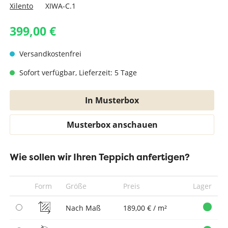
Xilento
XIWA-C.1
399,00 €
Versandkostenfrei
Sofort verfügbar, Lieferzeit: 5 Tage
In Musterbox
Musterbox anschauen
Wie sollen wir Ihren Teppich anfertigen?
Form
Größe
Preis
Lager
Nach Maß
189,00 € / m²