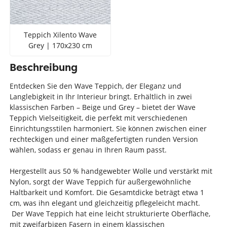
Teppich Xilento Wave
Grey | 170x230 cm
Beschreibung
Entdecken Sie den Wave Teppich, der Eleganz und
Langlebigkeit in Ihr Interieur bringt. Erhältlich in zwei
klassischen Farben – Beige und Grey – bietet der Wave
Teppich Vielseitigkeit, die perfekt mit verschiedenen
Einrichtungsstilen harmoniert. Sie können zwischen einer
rechteckigen und einer maßgefertigten runden Version
wählen, sodass er genau in Ihren Raum passt.
Hergestellt aus 50 % handgewebter Wolle und verstärkt mit
Nylon, sorgt der Wave Teppich für außergewöhnliche
Haltbarkeit und Komfort. Die Gesamtdicke beträgt etwa 1
cm, was ihn elegant und gleichzeitig pflegeleicht macht.
Der Wave Teppich hat eine leicht strukturierte Oberfläche,
mit zweifarbigen Fasern in einem klassischen