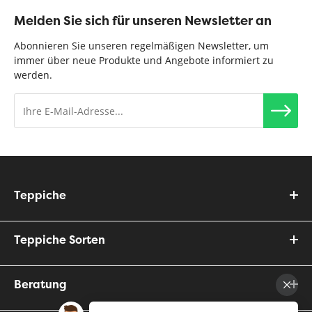
Melden Sie sich für unseren Newsletter an
Abonnieren Sie unseren regelmäßigen Newsletter, um
immer über neue Produkte und Angebote informiert zu
werden.
Teppiche
Teppiche Sorten
Beratung