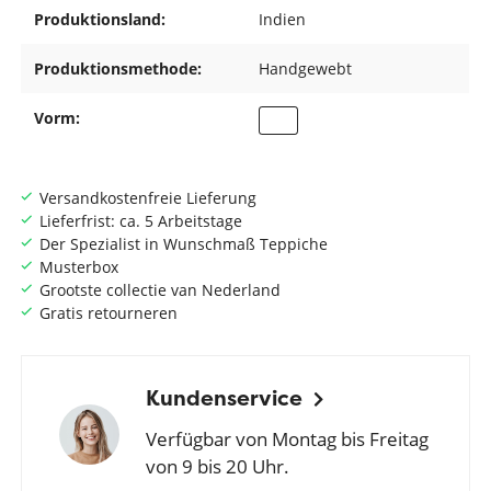
Produktionsland:
Indien
Produktionsmethode:
Handgewebt
Vorm:
Versandkostenfreie Lieferung
Lieferfrist: ca. 5 Arbeitstage
Der Spezialist in Wunschmaß Teppiche
Musterbox
Grootste collectie van Nederland
Gratis retourneren
Kundenservice
Verfügbar von Montag bis Freitag
von 9 bis 20 Uhr.