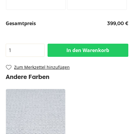
Gesamtpreis
399,00 €
In den Warenkorb
Zum Merkzettel hinzufügen
Andere Farben