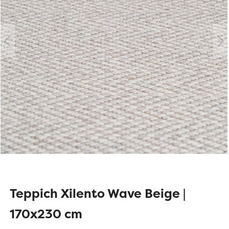
Teppich Xilento Wave Beige |
170x230 cm