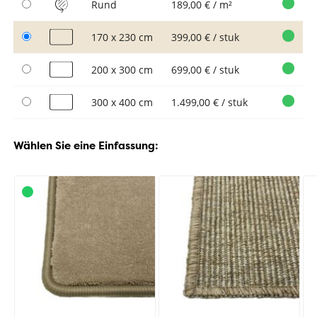
Rund
189,00 € / m²
170 x 230 cm
399,00 € / stuk
200 x 300 cm
699,00 € / stuk
300 x 400 cm
1.499,00 € / stuk
Wählen Sie eine Einfassung: