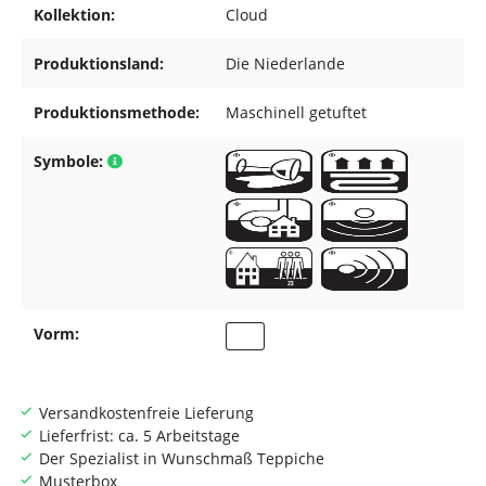
Kollektion:
Cloud
Produktionsland:
Die Niederlande
Produktionsmethode:
Maschinell getuftet
Symbole:
Vorm:
Versandkostenfreie Lieferung
Lieferfrist: ca. 5 Arbeitstage
Der Spezialist in Wunschmaß Teppiche
Musterbox