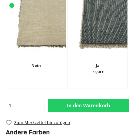
Nein
Ja
16,50 €
In den Warenkorb
Zum Merkzettel hinzufügen
Andere Farben