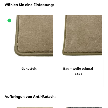
Wählen Sie eine Einfassung:
Gekettelt
Baumwolle schmal
6,50 €
Aufbringen von Anti-Rutsch: