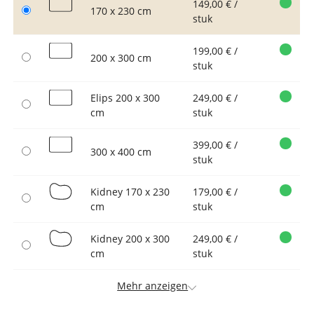
149,00 € /
170 x 230 cm
stuk
199,00 € /
200 x 300 cm
stuk
Elips 200 x 300
249,00 € /
cm
stuk
399,00 € /
300 x 400 cm
stuk
Kidney 170 x 230
179,00 € /
cm
stuk
Kidney 200 x 300
249,00 € /
cm
stuk
Mehr anzeigen