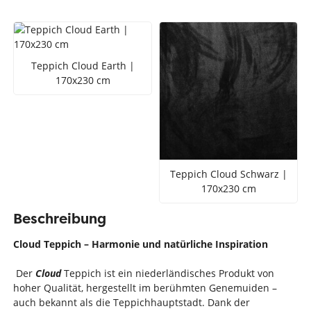
Teppich Cloud Earth |
170x230 cm
Teppich Cloud Schwarz |
170x230 cm
Beschreibung
Cloud Teppich – Harmonie und natürliche Inspiration
Der
Cloud
Teppich ist ein niederländisches Produkt von
hoher Qualität, hergestellt im berühmten Genemuiden –
auch bekannt als die Teppichhauptstadt. Dank der