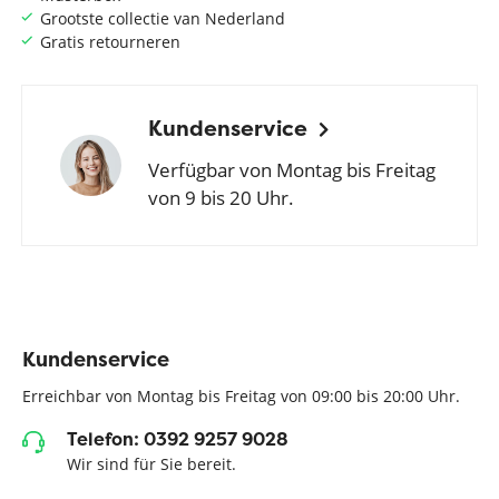
Grootste collectie van Nederland
Gratis retourneren
Kundenservice
Verfügbar von Montag bis Freitag
von 9 bis 20 Uhr.
Kundenservice
Erreichbar von Montag bis Freitag von 09:00 bis 20:00 Uhr.
Telefon: 0392 9257 9028
Wir sind für Sie bereit.