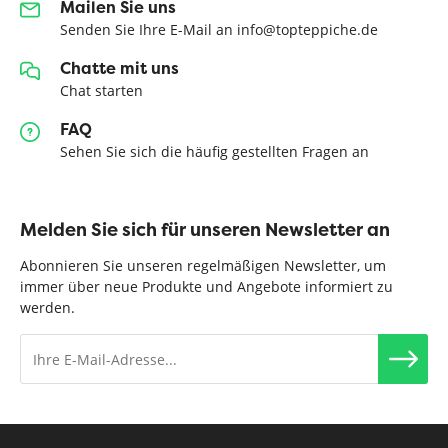
Mailen Sie uns
Senden Sie Ihre E-Mail an info@topteppiche.de
Chatte mit uns
Chat starten
FAQ
Sehen Sie sich die häufig gestellten Fragen an
Melden Sie sich für unseren Newsletter an
Abonnieren Sie unseren regelmäßigen Newsletter, um
immer über neue Produkte und Angebote informiert zu
werden.