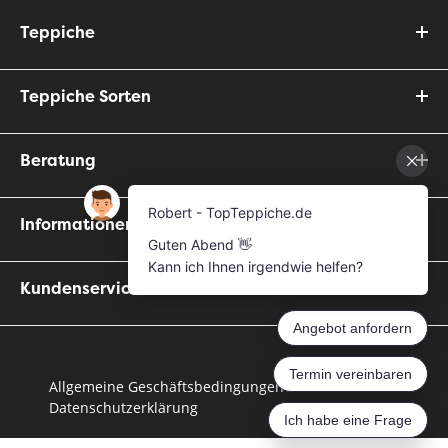
Teppiche
Teppiche Sorten
Beratung
Informationen
Kundenservice
Allgemeine Geschäftsbedingungen
Datenschutzerklärung