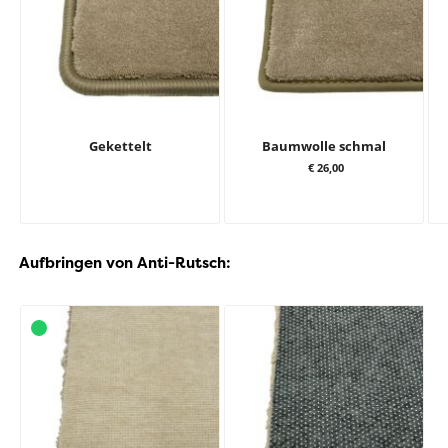
Gekettelt
Baumwolle schmal
€ 26,00
Aufbringen von Anti-Rutsch: