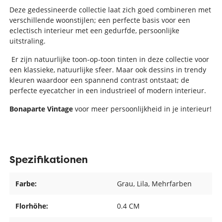
Deze gedessineerde collectie laat zich goed combineren met
verschillende woonstijlen; een perfecte basis voor een
eclectisch interieur met een gedurfde, persoonlijke
uitstraling.
Er zijn natuurlijke toon-op-toon tinten in deze collectie voor
een klassieke, natuurlijke sfeer. Maar ook dessins in trendy
kleuren waardoor een spannend contrast ontstaat; de
perfecte eyecatcher in een industrieel of modern interieur.
Bonaparte Vintage
voor meer persoonlijkheid in je interieur!
Spezifikationen
Farbe:
Grau
, Lila
, Mehrfarben
Florhöhe:
0.4 CM