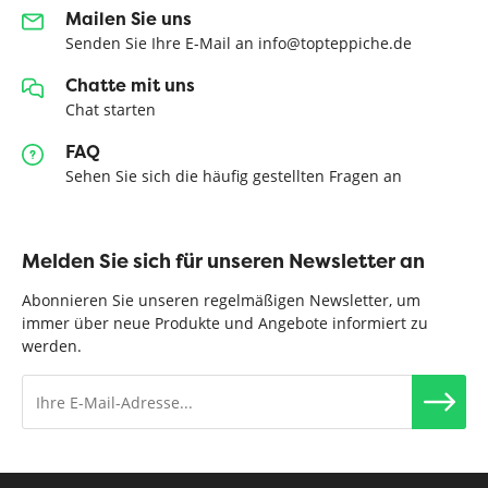
Mailen Sie uns
Senden Sie Ihre E-Mail an info@topteppiche.de
Chatte mit uns
Chat starten
FAQ
Sehen Sie sich die häufig gestellten Fragen an
Melden Sie sich für unseren Newsletter an
Abonnieren Sie unseren regelmäßigen Newsletter, um
immer über neue Produkte und Angebote informiert zu
werden.