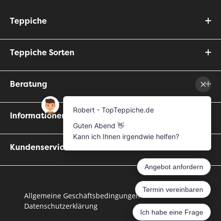
Teppiche
Teppiche Sorten
Beratung
Informationen
Kundenservice
Allgemeine Geschäftsbedingungen
Datenschutzerklärung