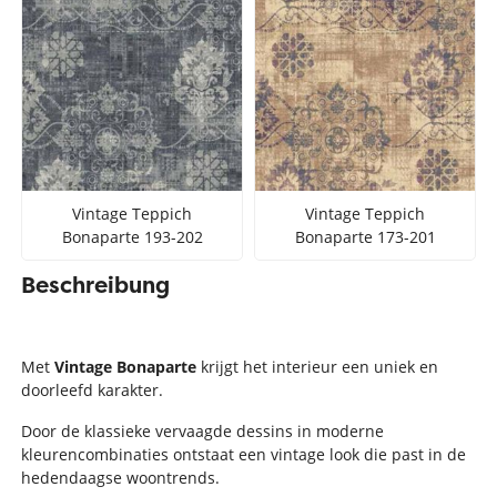
Vintage Teppich
Vintage Teppich
Bonaparte 193-202
Bonaparte 173-201
Beschreibung
Met
Vintage Bonaparte
krijgt het interieur een uniek en
doorleefd karakter.
Door de klassieke vervaagde dessins in moderne
kleurencombinaties ontstaat een vintage look die past in de
hedendaagse woontrends.