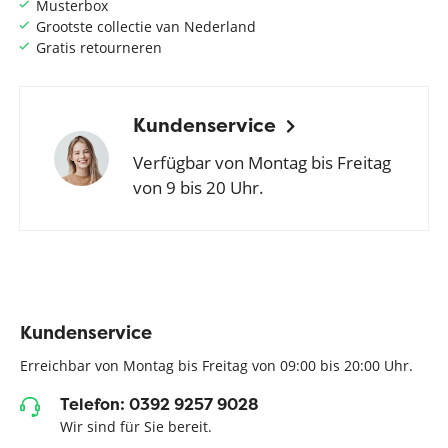
Musterbox
Grootste collectie van Nederland
Gratis retourneren
Kundenservice
Verfügbar von Montag bis Freitag
von 9 bis 20 Uhr.
Kundenservice
Erreichbar von Montag bis Freitag von 09:00 bis 20:00 Uhr.
Telefon: 0392 9257 9028
Wir sind für Sie bereit.