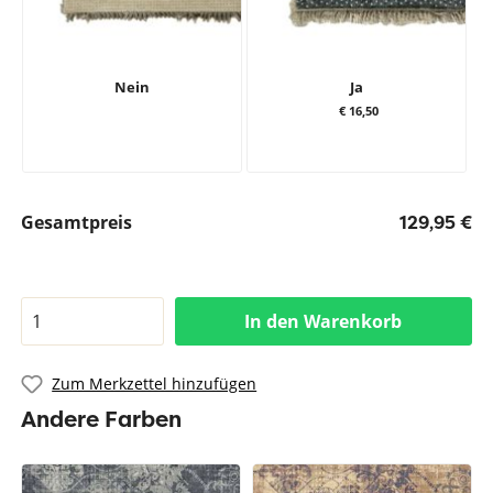
Nein
Ja
€ 16,50
Gesamtpreis
129,95 €
In den Warenkorb
Zum Merkzettel hinzufügen
Andere Farben