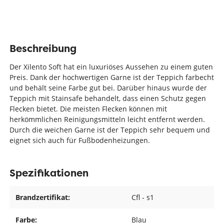
Beschreibung
Der Xilento Soft hat ein luxuriöses Aussehen zu einem guten
Preis. Dank der hochwertigen Garne ist der Teppich farbecht
und behält seine Farbe gut bei. Darüber hinaus wurde der
Teppich mit Stainsafe behandelt, dass einen Schutz gegen
Flecken bietet. Die meisten Flecken können mit
herkömmlichen Reinigungsmitteln leicht entfernt werden.
Durch die weichen Garne ist der Teppich sehr bequem und
eignet sich auch für Fußbodenheizungen.
Spezifikationen
Brandzertifikat:
Cfl - s1
Farbe:
Blau