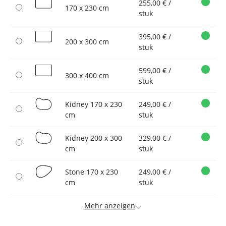
255,00 € /
170 x 230 cm
stuk
395,00 € /
200 x 300 cm
stuk
599,00 € /
300 x 400 cm
stuk
Kidney 170 x 230
249,00 € /
cm
stuk
Kidney 200 x 300
329,00 € /
cm
stuk
Stone 170 x 230
249,00 € /
cm
stuk
Mehr anzeigen