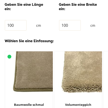
Geben Sie eine Länge
Geben Sie eine Breite
ein:
ein:
cm
cm
Wählen Sie eine Einfassung:
Baumwolle schmal
Volumenteppich