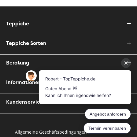
Teppiche
Teppiche Sorten
Beratung
Informationen
Kundenservice
Allgemeine Geschäftsbedingungen