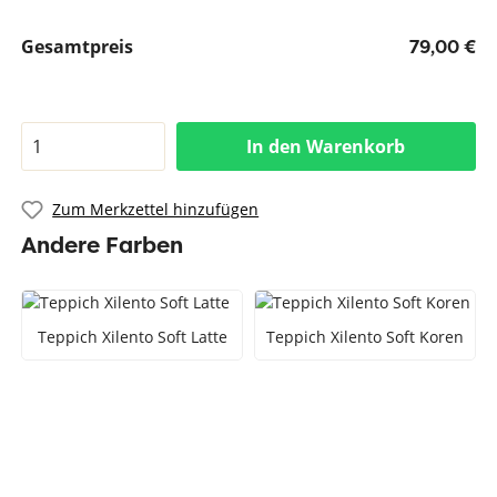
Gesamtpreis
79,00 €
In den Warenkorb
Zum Merkzettel hinzufügen
Andere Farben
Teppich Xilento Soft Latte
Teppich Xilento Soft Koren