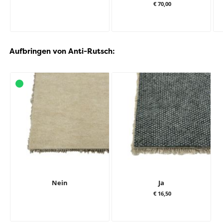
€ 70,00
Aufbringen von Anti-Rutsch:
Nein
Ja
€ 16,50