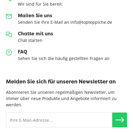
Wir sind für Sie bereit.
Mailen Sie uns
Senden Sie Ihre E-Mail an info@topteppiche.de
Chatte mit uns
Chat starten
FAQ
Sehen Sie sich die häufig gestellten Fragen an
Melden Sie sich für unseren Newsletter an
Abonnieren Sie unseren regelmäßigen Newsletter, um
immer über neue Produkte und Angebote informiert zu
werden.