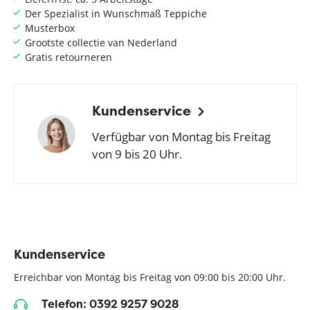
Der Spezialist in Wunschmaß Teppiche
Musterbox
Grootste collectie van Nederland
Gratis retourneren
Kundenservice
Verfügbar von Montag bis Freitag
von 9 bis 20 Uhr.
Kundenservice
Erreichbar von Montag bis Freitag von 09:00 bis 20:00 Uhr.
Telefon: 0392 9257 9028