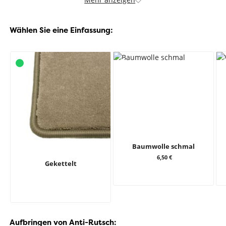
Wählen Sie eine Einfassung:
Baumwolle schmal
6,50 €
Gekettelt
Aufbringen von Anti-Rutsch: