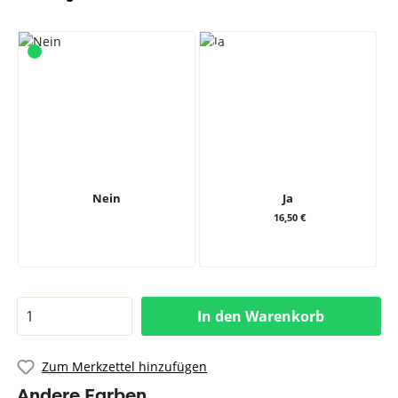
Nein
Ja
16,50 €
In den Warenkorb
Zum Merkzettel hinzufügen
Andere Farben