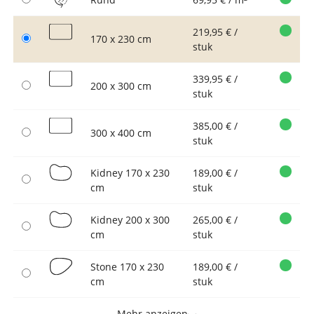
219,95 € /
170 x 230 cm
stuk
339,95 € /
200 x 300 cm
stuk
385,00 € /
300 x 400 cm
stuk
Kidney 170 x 230
189,00 € /
cm
stuk
Kidney 200 x 300
265,00 € /
cm
stuk
Stone 170 x 230
189,00 € /
cm
stuk
Mehr anzeigen