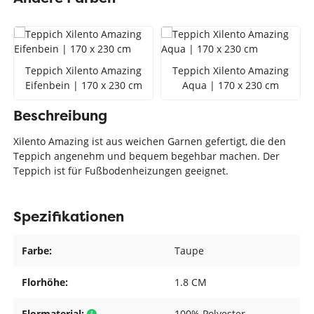
Teppich Xilento Amazing
Teppich Xilento Amazing
Eifenbein | 170 x 230 cm
Aqua | 170 x 230 cm
Beschreibung
Xilento Amazing ist aus weichen Garnen gefertigt, die den
Teppich angenehm und bequem begehbar machen. Der
Teppich ist für Fußbodenheizungen geeignet.
Spezifikationen
Farbe:
Taupe
Florhöhe:
1.8 CM
Flormaterial:
100% Polyester