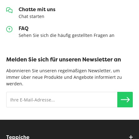
Chatte mit uns
Chat starten
FAQ
Sehen Sie sich die häufig gestellten Fragen an
Melden Sie sich für unseren Newsletter an
Abonnieren Sie unseren regelmäßigen Newsletter, um
immer über neue Produkte und Angebote informiert zu
werden.
Teppiche