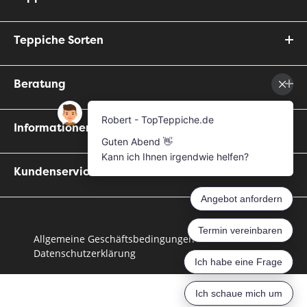
Teppiche Sorten
Beratung
Informationen
Kundenservice
Allgemeine Geschäftsbedingungen
Datenschutzerklärung