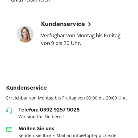
Kundenservice
Verfügbar von Montag bis Freitag
von 9 bis 20 Uhr.
Kundenservice
Erreichbar von Montag bis Freitag von 09:00 bis 20:00 Uhr.
Telefon: 0392 9257 9028
Wir sind für Sie bereit.
Mailen Sie uns
Senden Sie Ihre E-Mail an info@topteppiche.de