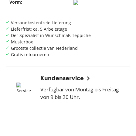
Vorm:
Versandkostenfreie Lieferung
Lieferfrist: ca. 5 Arbeitstage
Der Spezialist in Wunschmaß Teppiche
Musterbox
Grootste collectie van Nederland
Gratis retourneren
Kundenservice
Verfügbar von Montag bis Freitag
von 9 bis 20 Uhr.