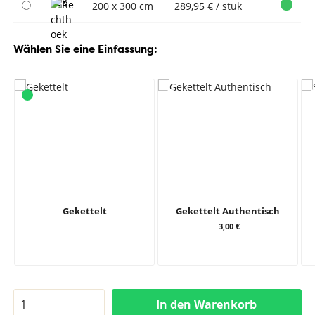
200 x 300 cm
289,95 € / stuk
Wählen Sie eine Einfassung:
Gekettelt
Gekettelt Authentisch
3,00 €
In den Warenkorb