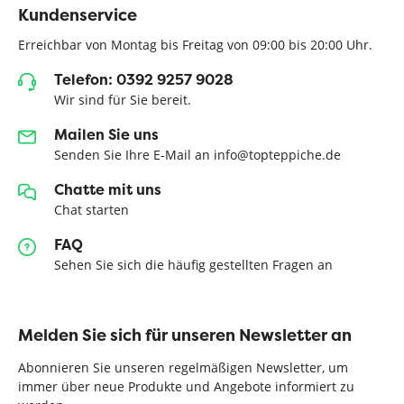
Kundenservice
Erreichbar von Montag bis Freitag von 09:00 bis 20:00 Uhr.
Telefon: 0392 9257 9028
Wir sind für Sie bereit.
Mailen Sie uns
Senden Sie Ihre E-Mail an info@topteppiche.de
Chatte mit uns
Chat starten
FAQ
Sehen Sie sich die häufig gestellten Fragen an
Melden Sie sich für unseren Newsletter an
Abonnieren Sie unseren regelmäßigen Newsletter, um
immer über neue Produkte und Angebote informiert zu