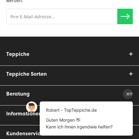
werden.
Teppiche
Teppiche Sorten
Beratung
Informationen
Kundenservice