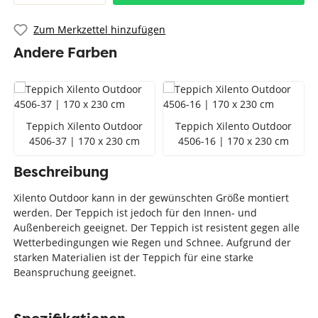
Zum Merkzettel hinzufügen
Andere Farben
Teppich Xilento Outdoor
Teppich Xilento Outdoor
4506-37 | 170 x 230 cm
4506-16 | 170 x 230 cm
Beschreibung
Xilento Outdoor kann in der gewünschten Größe montiert
werden. Der Teppich ist jedoch für den Innen- und
Außenbereich geeignet. Der Teppich ist resistent gegen alle
Wetterbedingungen wie Regen und Schnee. Aufgrund der
starken Materialien ist der Teppich für eine starke
Beanspruchung geeignet.